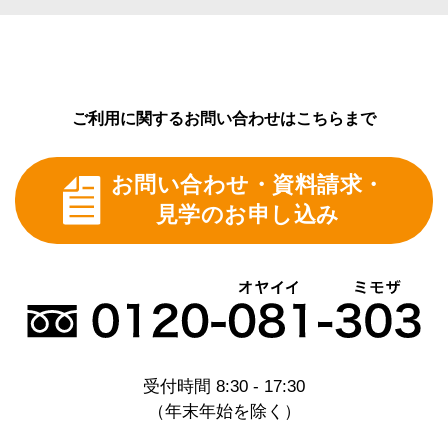
ご利用に関するお問い合わせはこちらまで
お問い合わせ・資料請求・
見学のお申し込み
受付時間 8:30 - 17:30
（年末年始を除く）