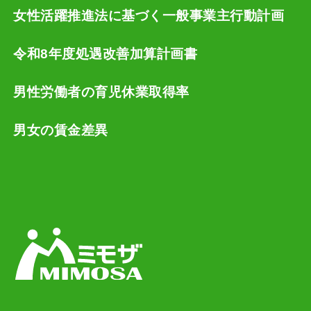
女性活躍推進法に基づく一般事業主行動計画
令和8年度処遇改善加算計画書
男性労働者の育児休業取得率
男女の賃金差異