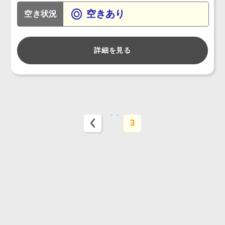
空きあり
空き状況
詳細を見る
1
2
3