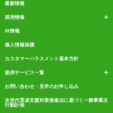
最新情報
採用情報
IR情報
個人情報保護
カスタマーハラスメント基本方針
提供サービス一覧
お問い合わせ・見学のお申し込み
次世代育成支援対策推進法に基づく一般事業主
行動計画