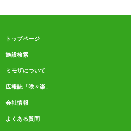
トップページ
施設検索
ミモザについて
広報誌「咲々楽」
会社情報
よくある質問