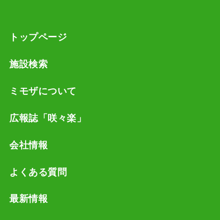
トップページ
施設検索
ミモザについて
広報誌「咲々楽」
会社情報
よくある質問
最新情報