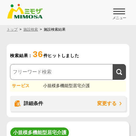
メニュー
トップ
施設検索
施設検索結果
36
検索結果：
件ヒットしました
サービス
小規模多機能型居宅介護
詳細条件
変更する
小規模多機能型居宅介護