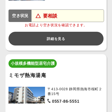
要相談
空き状況
お電話より空き状況を確認できます。
詳細を見る
小規模多機能型居宅介護
ミモザ熱海湯庵
〒413-0028 静岡県熱海市桜町２
番15号
0557-86-5551