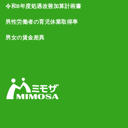
令和8年度処遇改善加算計画書
男性労働者の育児休業取得率
男女の賃金差異