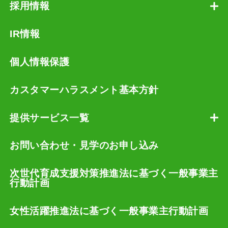
採用情報
IR情報
個人情報保護
カスタマーハラスメント基本方針
提供サービス一覧
お問い合わせ・見学のお申し込み
次世代育成支援対策推進法に基づく一般事業主
行動計画
女性活躍推進法に基づく一般事業主行動計画