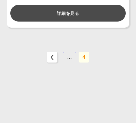
詳細を見る
1
3
…
4