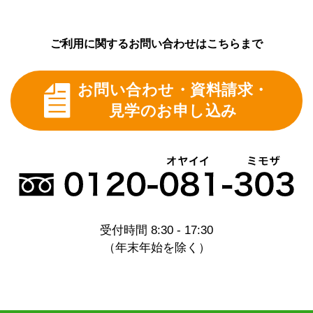
ご利用に関するお問い合わせはこちらまで
お問い合わせ・資料請求・
見学のお申し込み
受付時間 8:30 - 17:30
（年末年始を除く）