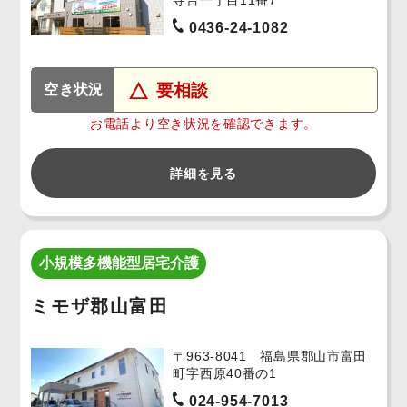
0436-24-1082
要相談
空き状況
お電話より空き状況を確認できます。
詳細を見る
小規模多機能型居宅介護
ミモザ郡山富田
〒963-8041 福島県郡山市富田
町字西原40番の1
024-954-7013