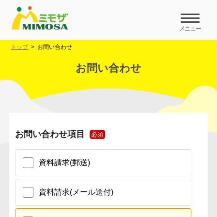
メニュー
トップ
お問い合わせ
お問い合わせ
お問い合わせ項目
必須
資料請求(郵送)
資料請求(メール送付)