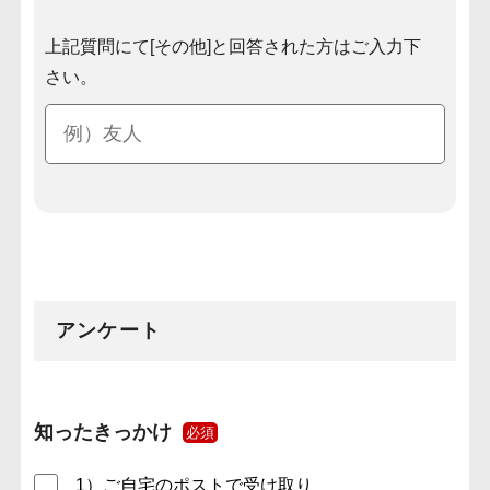
上記質問にて[その他]と回答された方はご入力下
さい。
アンケート
知ったきっかけ
必須
1）ご自宅のポストで受け取り