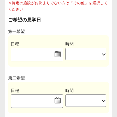
※特定の施設がお決まりでない方は「その他」を選択して
ください
ご希望の見学日
第一希望
日程
時間
第二希望
日程
時間