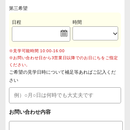
第三希望
日程
時間
※見学可能時間 10:00-16:00
※お問い合わせ日から3営業日以降でのお日にちをご指定
ください。
ご希望の見学日時について補足等あればご記入くだ
さい
お問い合わせ内容