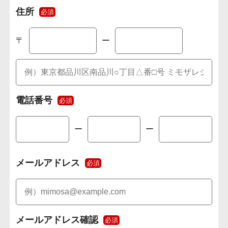
住所
必須
〒
ー
電話番号
必須
ー
ー
メールアドレス
必須
メールアドレス確認
必須