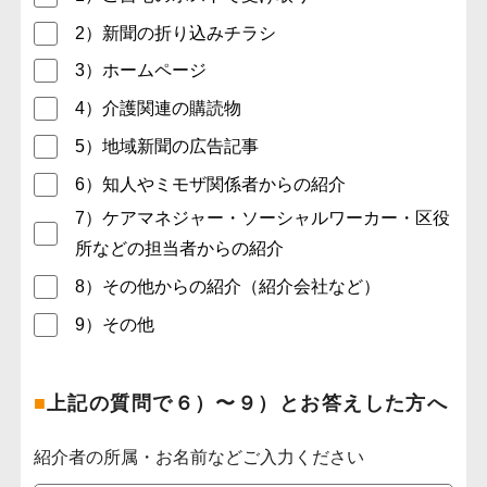
2）新聞の折り込みチラシ
3）ホームページ
4）介護関連の購読物
5）地域新聞の広告記事
6）知人やミモザ関係者からの紹介
7）ケアマネジャー・ソーシャルワーカー・区役
所などの担当者からの紹介
8）その他からの紹介（紹介会社など）
9）その他
■
上記の質問で６）〜９）とお答えした方へ
紹介者の所属・お名前などご入力ください