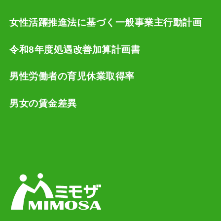
女性活躍推進法に基づく一般事業主行動計画
令和8年度処遇改善加算計画書
男性労働者の育児休業取得率
男女の賃金差異