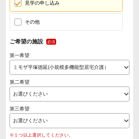
見学の申し込み
その他
ご希望の施設
必須
第一希望
第二希望
第三希望
※１つ以上選択してください。