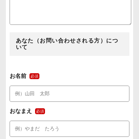
あなた（お問い合わせされる方）につ
いて
お名前
必須
おなまえ
必須