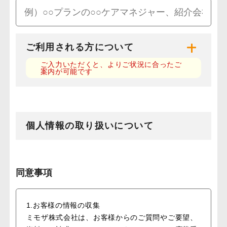
ご利用される方について
ご入力いただくと、よりご状況に合ったご
案内が可能です
個人情報の取り扱いについて
同意事項
1.お客様の情報の収集
ミモザ株式会社は、お客様からのご質問やご要望、