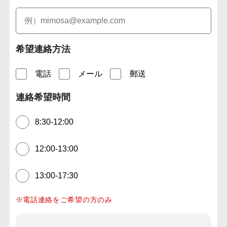
希望連絡方法
電話
メール
郵送
連絡希望時間
8:30-12:00
12:00-13:00
13:00-17:30
※電話連絡をご希望の方のみ