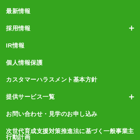
最新情報
採用情報
IR情報
個人情報保護
カスタマーハラスメント基本方針
提供サービス一覧
お問い合わせ・見学のお申し込み
次世代育成支援対策推進法に基づく一般事業主
行動計画