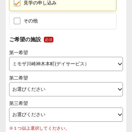
見学の申し込み
その他
ご希望の施設
必須
第一希望
第二希望
第三希望
※１つ以上選択してください。