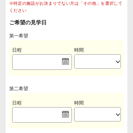
※特定の施設がお決まりでない方は「その他」を選択して
ください
ご希望の見学日
第一希望
日程
時間
第二希望
日程
時間