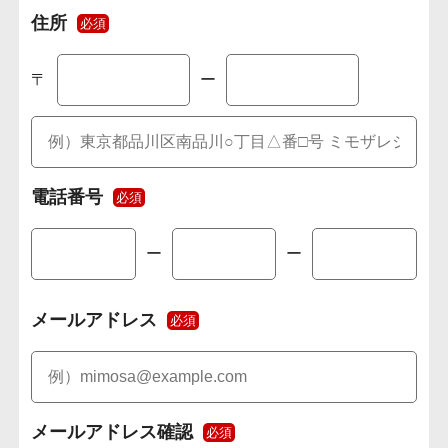
住所
必須
〒
ー
電話番号
必須
ー
ー
メールアドレス
必須
メールアドレス確認
必須