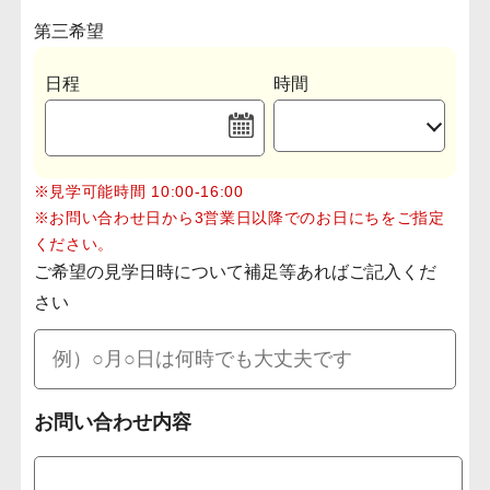
第三希望
日程
時間
※見学可能時間 10:00-16:00
※お問い合わせ日から3営業日以降でのお日にちをご指定
ください。
ご希望の見学日時について補足等あればご記入くだ
さい
お問い合わせ内容