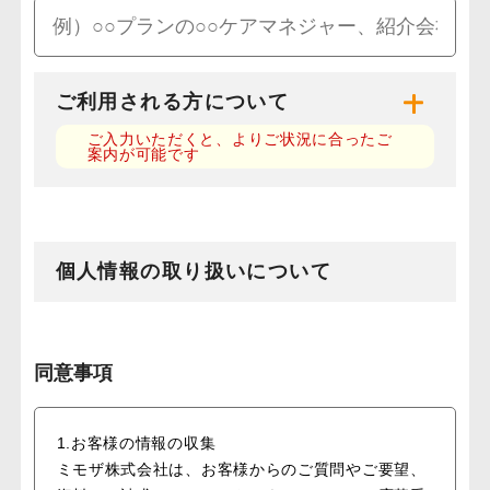
ご利用される方について
ご入力いただくと、よりご状況に合ったご
案内が可能です
個人情報の取り扱いについて
同意事項
1.お客様の情報の収集
ミモザ株式会社は、お客様からのご質問やご要望、