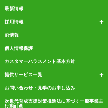
最新情報
採用情報
IR情報
個人情報保護
カスタマーハラスメント基本方針
提供サービス一覧
お問い合わせ・見学のお申し込み
次世代育成支援対策推進法に基づく一般事業主
行動計画