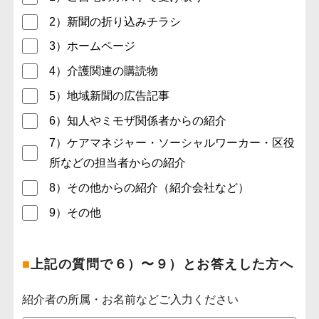
2）新聞の折り込みチラシ
3）ホームページ
4）介護関連の購読物
5）地域新聞の広告記事
6）知人やミモザ関係者からの紹介
7）ケアマネジャー・ソーシャルワーカー・区役
所などの担当者からの紹介
8）その他からの紹介（紹介会社など）
9）その他
■
上記の質問で６）〜９）とお答えした方へ
紹介者の所属・お名前などご入力ください