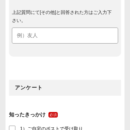
上記質問にて[その他]と回答された方はご入力下
さい。
アンケート
知ったきっかけ
必須
1）ご自宅のポストで受け取り