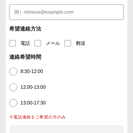
希望連絡方法
電話
メール
郵送
連絡希望時間
8:30-12:00
12:00-13:00
13:00-17:30
※電話連絡をご希望の方のみ