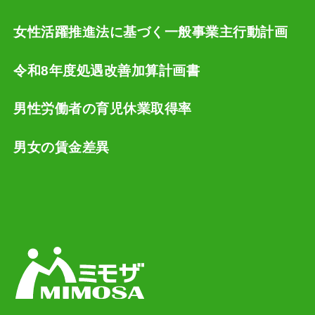
女性活躍推進法に基づく一般事業主行動計画
令和8年度処遇改善加算計画書
男性労働者の育児休業取得率
男女の賃金差異