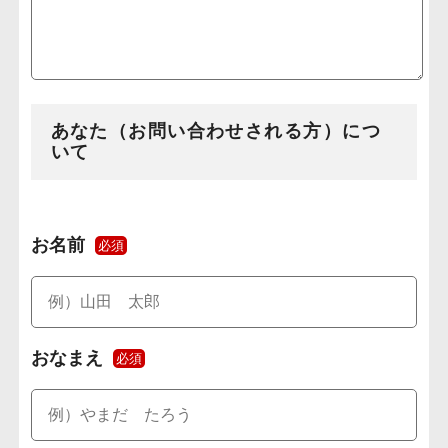
あなた（お問い合わせされる方）につ
いて
お名前
必須
おなまえ
必須