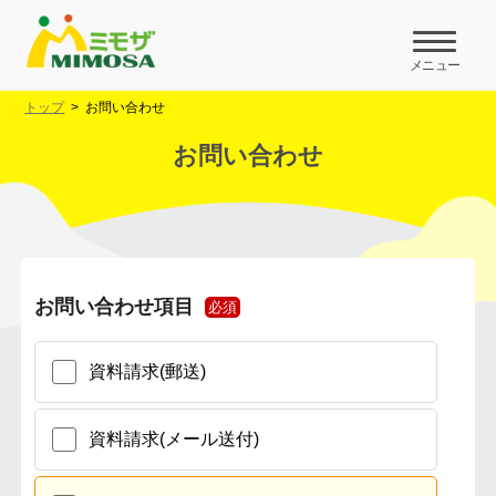
メニュー
トップ
お問い合わせ
お問い合わせ
お問い合わせ項目
必須
資料請求(郵送)
資料請求(メール送付)