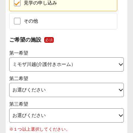
見学の申し込み
その他
ご希望の施設
必須
第一希望
第二希望
第三希望
※１つ以上選択してください。