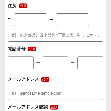
住所
必須
〒
ー
電話番号
必須
ー
ー
メールアドレス
必須
メールアドレス確認
必須