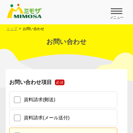
メニュー
トップ
お問い合わせ
お問い合わせ
お問い合わせ項目
必須
資料請求(郵送)
資料請求(メール送付)