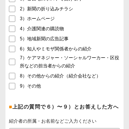
2）新聞の折り込みチラシ
3）ホームページ
4）介護関連の購読物
5）地域新聞の広告記事
6）知人やミモザ関係者からの紹介
7）ケアマネジャー・ソーシャルワーカー・区役
所などの担当者からの紹介
8）その他からの紹介（紹介会社など）
9）その他
■
上記の質問で６）〜９）とお答えした方へ
紹介者の所属・お名前などご入力ください