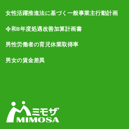
女性活躍推進法に基づく一般事業主行動計画
令和8年度処遇改善加算計画書
男性労働者の育児休業取得率
男女の賃金差異