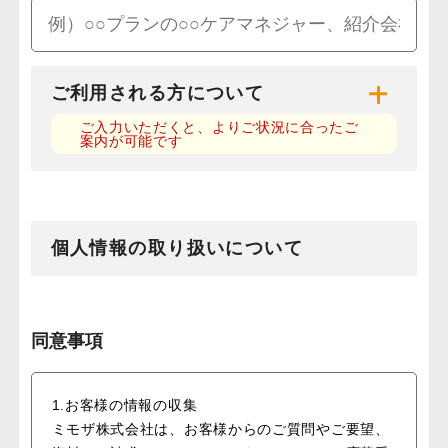
ご利用される方について
ご入力いただくと、よりご状況に合ったご
案内が可能です
個人情報の取り扱いについて
同意事項
1.お客様の情報の収集
ミモザ株式会社は、お客様からのご質問やご要望、