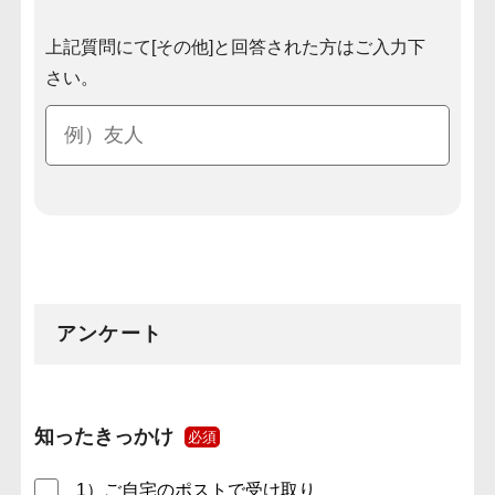
上記質問にて[その他]と回答された方はご入力下
さい。
アンケート
知ったきっかけ
必須
1）ご自宅のポストで受け取り