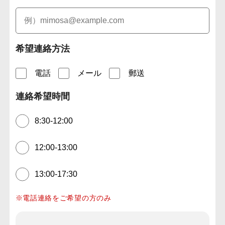
希望連絡方法
電話
メール
郵送
連絡希望時間
8:30-12:00
12:00-13:00
13:00-17:30
※電話連絡をご希望の方のみ