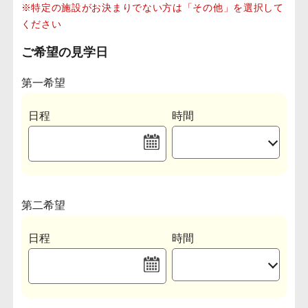
※特定の施設がお決まりでない方は「その他」を選択して
ください
ご希望の見学日
第一希望
日程
時間
第二希望
日程
時間