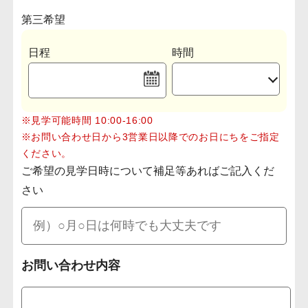
第三希望
日程
時間
※見学可能時間 10:00-16:00
※お問い合わせ日から3営業日以降でのお日にちをご指定
ください。
ご希望の見学日時について補足等あればご記入くだ
さい
お問い合わせ内容