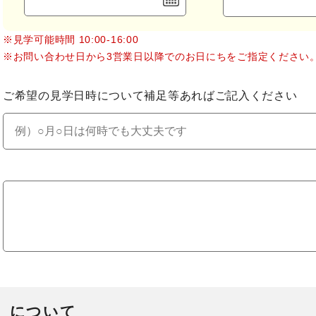
※見学可能時間 10:00-16:00
※お問い合わせ日から3営業日以降でのお日にちをご指定ください
ご希望の見学日時について補足等あればご記入ください
）について