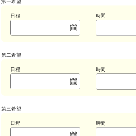
第一希望
日程
時間
第二希望
日程
時間
第三希望
日程
時間