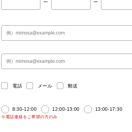
ー
ー
電話
メール
郵送
8:30-12:00
12:00-13:00
13:00-17:30
※電話連絡をご希望の方のみ