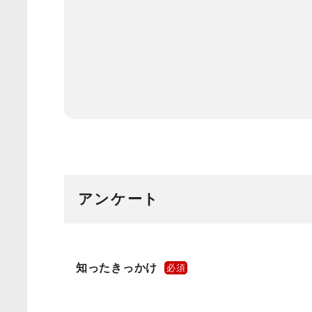
アンケート
知ったきっかけ
必須