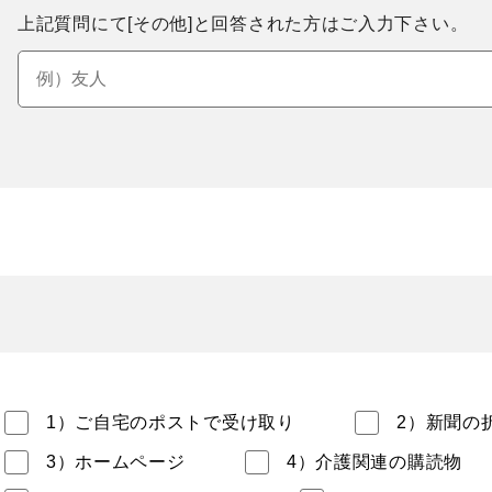
上記質問にて[その他]と回答された方はご入力下さい。
1）ご自宅のポストで受け取り
2）新聞の
3）ホームページ
4）介護関連の購読物