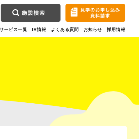
サービス一覧
IR情報
よくある質問
お知らせ
採用情報