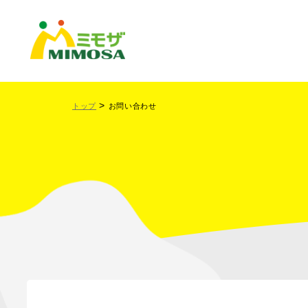
トップ
お問い合わせ