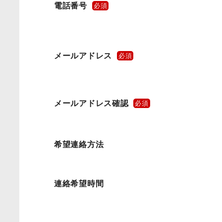
電話番号
必須
メールアドレス
必須
メールアドレス確認
必須
希望連絡方法
連絡希望時間