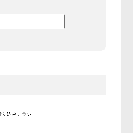
折り込みチラシ