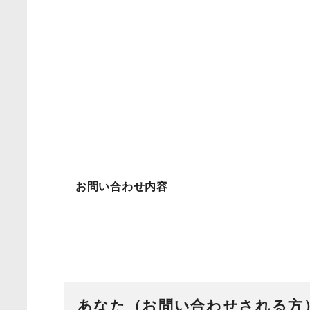
お問い合わせ内容
あなた（お問い合わせされる方