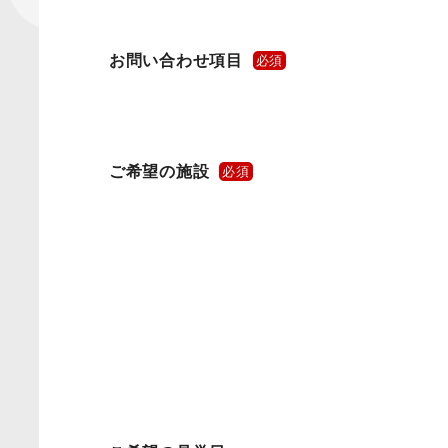
お問い合わせ項目
必須
ご希望の施設
必須