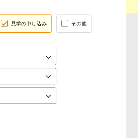
見学の申し込み
その他