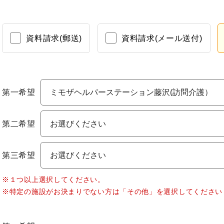
資料請求(郵送)
資料請求(メール送付)
第一希望
第二希望
第三希望
※１つ以上選択してください。
※特定の施設がお決まりでない方は「その他」を選択してください