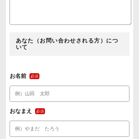
あなた（お問い合わせされる方）につ
いて
お名前
必須
おなまえ
必須