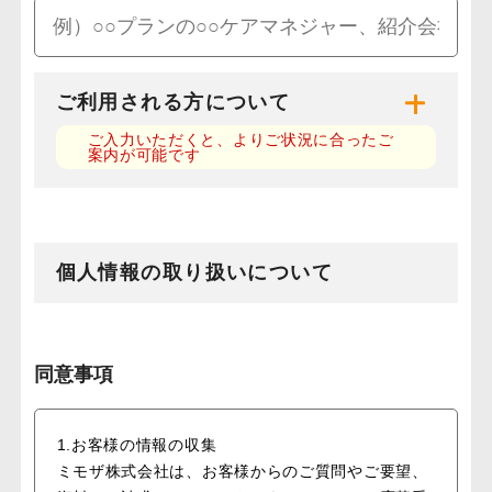
ご利用される方について
ご入力いただくと、よりご状況に合ったご
案内が可能です
個人情報の取り扱いについて
同意事項
1.お客様の情報の収集
ミモザ株式会社は、お客様からのご質問やご要望、