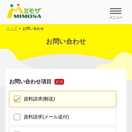
メニュー
トップ
お問い合わせ
お問い合わせ
お問い合わせ項目
必須
資料請求(郵送)
資料請求(メール送付)