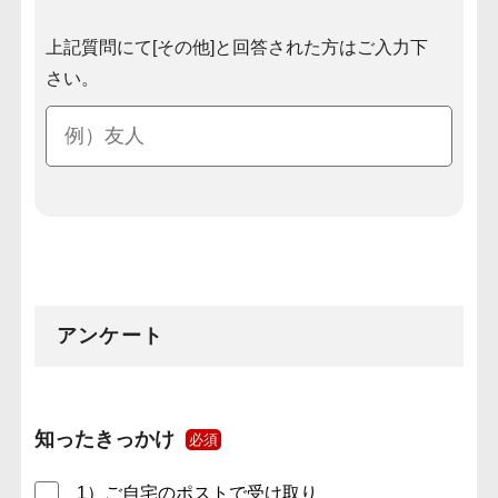
上記質問にて[その他]と回答された方はご入力下
さい。
アンケート
知ったきっかけ
必須
1）ご自宅のポストで受け取り