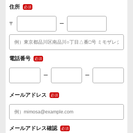
住所
必須
〒
ー
電話番号
必須
ー
ー
メールアドレス
必須
メールアドレス確認
必須