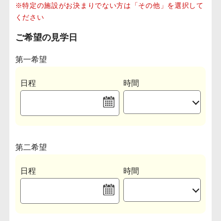
※特定の施設がお決まりでない方は「その他」を選択して
ください
ご希望の見学日
第一希望
日程
時間
第二希望
日程
時間