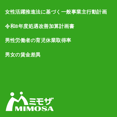
女性活躍推進法に基づく一般事業主行動計画
令和8年度処遇改善加算計画書
男性労働者の育児休業取得率
男女の賃金差異