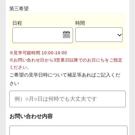
第三希望
日程
時間
※見学可能時間 10:00-16:00
※お問い合わせ日から3営業日以降でのお日にちをご指定
ください。
ご希望の見学日時について補足等あればご記入くだ
さい
お問い合わせ内容