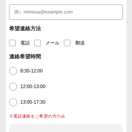
希望連絡方法
電話
メール
郵送
連絡希望時間
8:30-12:00
12:00-13:00
13:00-17:30
※電話連絡をご希望の方のみ