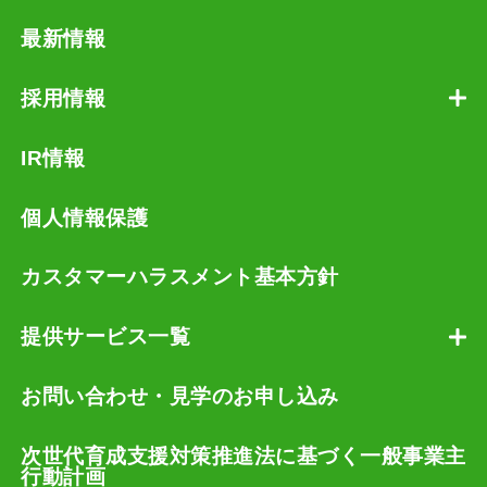
最新情報
採用情報
IR情報
個人情報保護
カスタマーハラスメント基本方針
提供サービス一覧
お問い合わせ・見学のお申し込み
次世代育成支援対策推進法に基づく一般事業主
行動計画