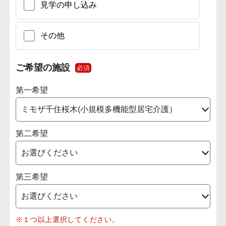
見学の申し込み
その他
ご希望の施設
必須
第一希望
第二希望
第三希望
※１つ以上選択してください。