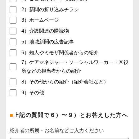
2）新聞の折り込みチラシ
3）ホームページ
4）介護関連の購読物
5）地域新聞の広告記事
6）知人やミモザ関係者からの紹介
7）ケアマネジャー・ソーシャルワーカー・区役
所などの担当者からの紹介
8）その他からの紹介（紹介会社など）
9）その他
■
上記の質問で６）〜９）とお答えした方へ
紹介者の所属・お名前などご入力ください