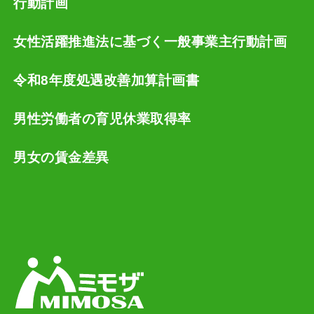
行動計画
女性活躍推進法に基づく一般事業主行動計画
令和8年度処遇改善加算計画書
男性労働者の育児休業取得率
男女の賃金差異