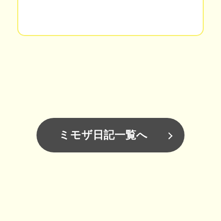
ミモザ日記一覧へ