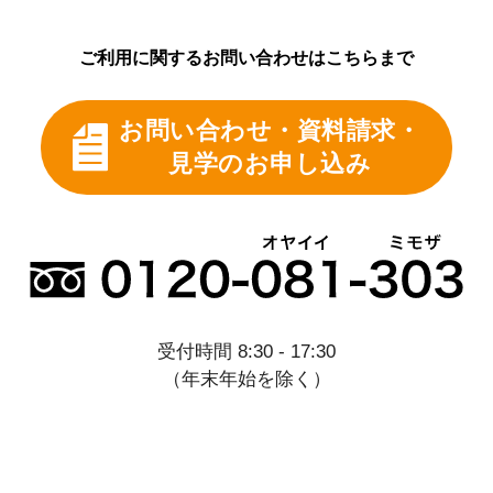
ご利用に関するお問い合わせはこちらまで
お問い合わせ・資料請求・
見学のお申し込み
受付時間 8:30 - 17:30
（年末年始を除く）