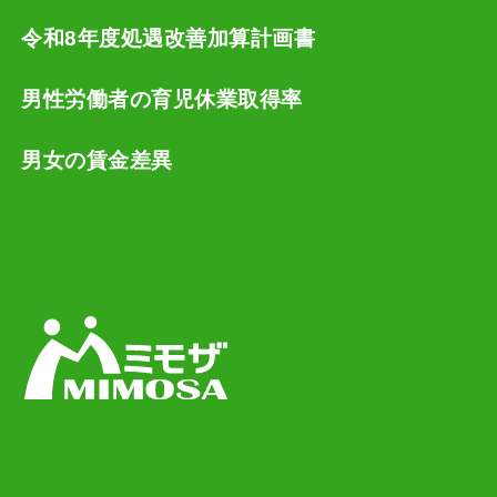
令和8年度処遇改善加算計画書
男性労働者の育児休業取得率
男女の賃金差異