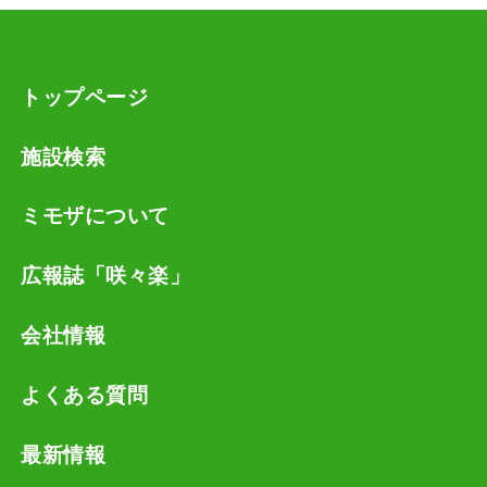
トップページ
施設検索
ミモザについて
広報誌「咲々楽」
会社情報
よくある質問
最新情報