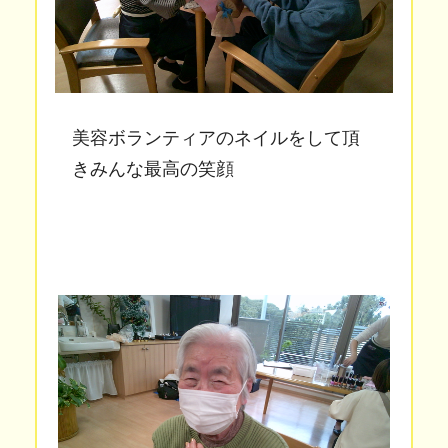
美容ボランティアのネイルをして頂
きみんな最高の笑顔