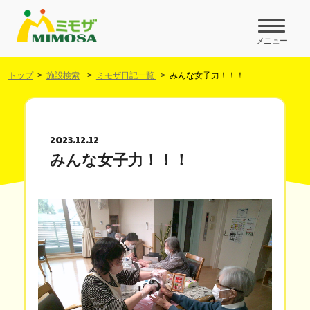
メニュー
トップ
施設検索
ミモザ日記一覧
みんな女子力！！！
2023.12.12
みんな女子力！！！