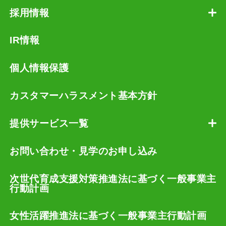
採用情報
IR情報
個人情報保護
カスタマーハラスメント基本方針
提供サービス一覧
お問い合わせ・見学のお申し込み
次世代育成支援対策推進法に基づく一般事業主
行動計画
女性活躍推進法に基づく一般事業主行動計画