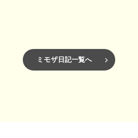
ミモザ日記一覧へ