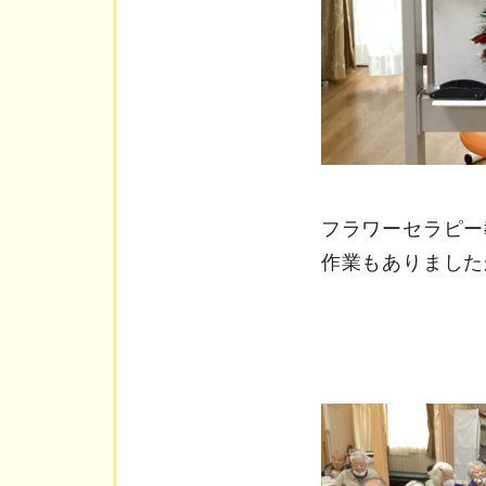
フラワーセラピー
作業もありました