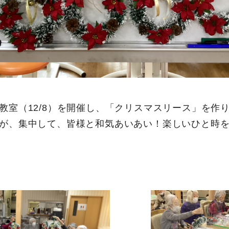
教室（12/8）を開催し、「クリスマスリース」を作
が、集中して、皆様と和気あいあい！楽しいひと時