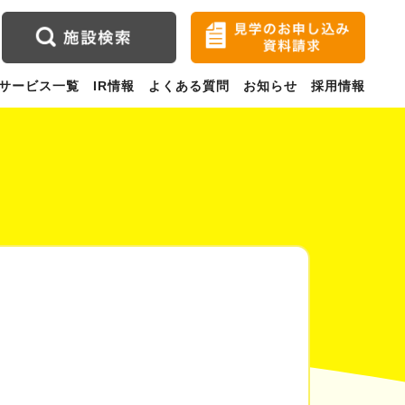
サービス一覧
IR情報
よくある質問
お知らせ
採用情報