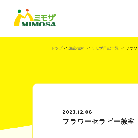
トップ
施設検索
ミモザ日記一覧
フラワ
2023.12.08
フラワーセラピー教室