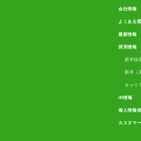
会社情報
よくある
最新情報
採用情報
新卒採
新卒（
キャリ
IR情報
個人情報
カスタマ