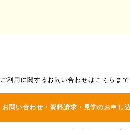
ご利用に関するお問い合わせはこちらまで
お問い合わせ・資料請求・
見学のお申し