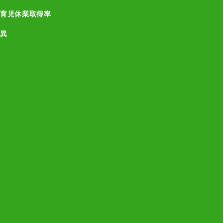
育児休業取得率
異