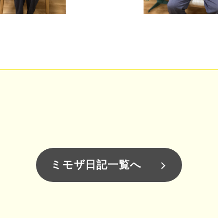
ミモザ日記一覧へ