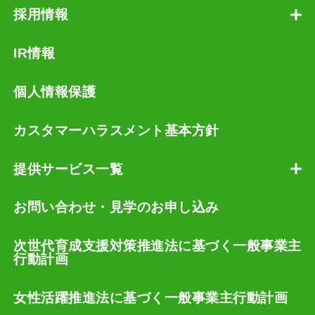
採用情報
IR情報
個人情報保護
カスタマーハラスメント基本方針
提供サービス一覧
お問い合わせ・見学のお申し込み
次世代育成支援対策推進法に基づく一般事業主
行動計画
女性活躍推進法に基づく一般事業主行動計画