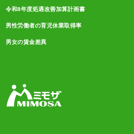
令和8年度処遇改善加算計画書
男性労働者の育児休業取得率
男女の賃金差異