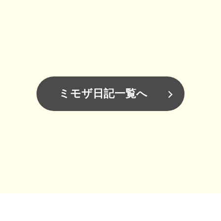
ミモザ日記一覧へ