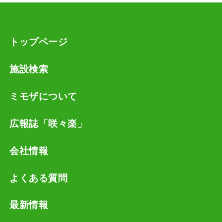
トップページ
施設検索
ミモザについて
広報誌「咲々楽」
会社情報
よくある質問
最新情報