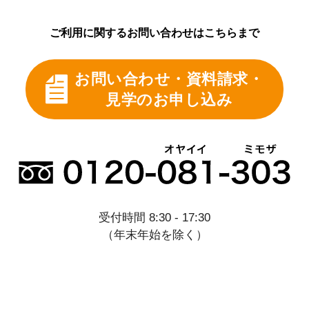
ご利用に関するお問い合わせはこちらまで
お問い合わせ・資料請求・
見学のお申し込み
受付時間 8:30 - 17:30
（年末年始を除く）