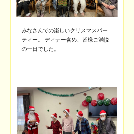
みなさんでの楽しいクリスマスパー
ティー。 ディナー含め、皆様ご満悦
の一日でした。