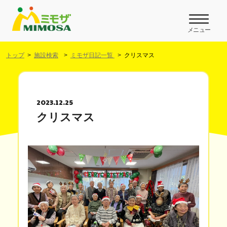
メニュー
トップ
施設検索
ミモザ日記一覧
クリスマス
2023.12.25
クリスマス