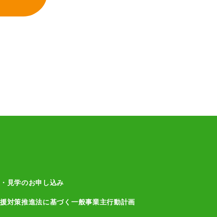
・見学のお申し込み
援対策推進法に基づく一般事業主行動計画