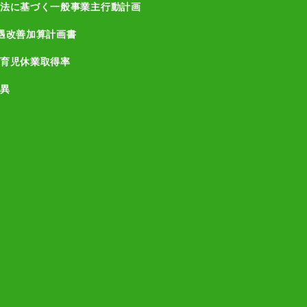
法に基づく一般事業主行動計画
遇改善加算計画書
育児休業取得率
異