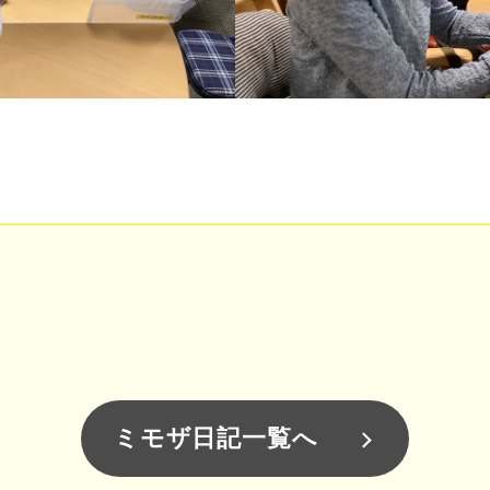
ミモザ日記一覧へ