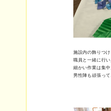
施設内の飾りつけ
職員と一緒に行い
細かい作業は集中
男性陣も頑張って