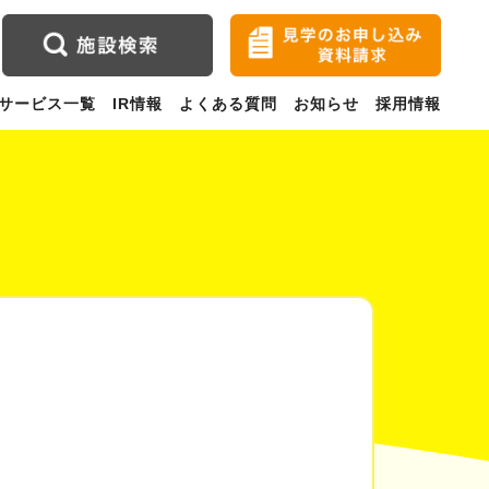
サービス一覧
IR情報
よくある質問
お知らせ
採用情報