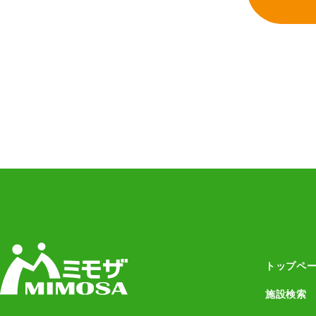
トップペ
施設検索