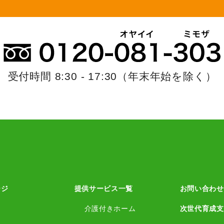
受付時間 8:30 - 17:30
（年末年始を除く）
ージ
提供サービス一覧
お問い合わせ
介護付きホーム
次世代育成支