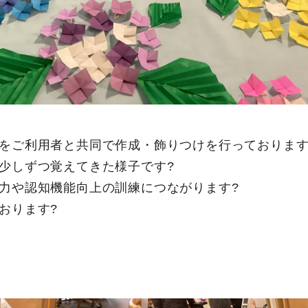
をご利用者と共同で作成・飾りつけを行っております
少しずつ覚えてきた様子です?
力や認知機能向上の訓練につながります?
おります?