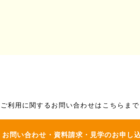
ご利用に関するお問い合わせはこちらまで
お問い合わせ・資料請求・
見学のお申し