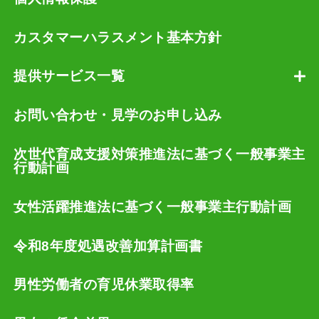
カスタマーハラスメント基本方針
提供サービス一覧
お問い合わせ・見学のお申し込み
次世代育成支援対策推進法に基づく一般事業主
行動計画
女性活躍推進法に基づく一般事業主行動計画
令和8年度処遇改善加算計画書
男性労働者の育児休業取得率