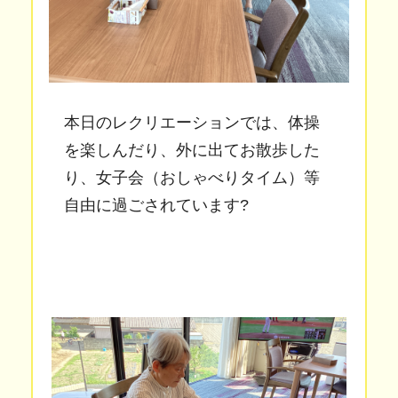
本日のレクリエーションでは、体操
を楽しんだり、外に出てお散歩した
り、女子会（おしゃべりタイム）等
自由に過ごされています?