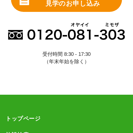
見学のお申し込み
受付時間 8:30 - 17:30
（年末年始を除く）
トップページ