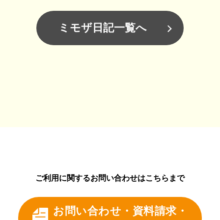
ミモザ日記一覧へ
ご利用に関するお問い合わせはこちらまで
お問い合わせ・資料請求・