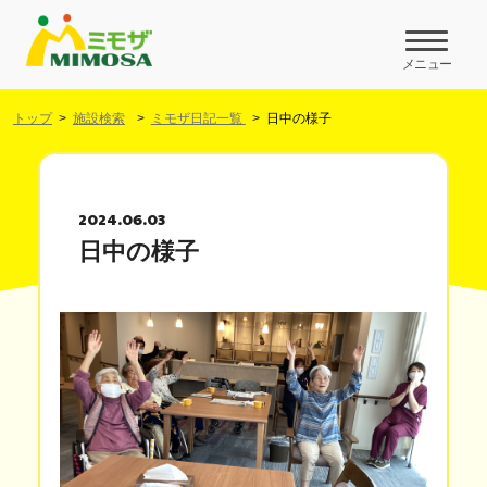
メニュー
トップ
施設検索
ミモザ日記一覧
日中の様子
2024.06.03
日中の様子