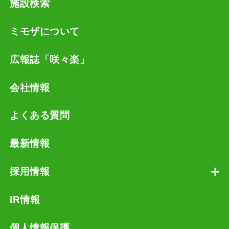
施設検索
ミモザについて
広報誌「咲々楽」
会社情報
よくある質問
最新情報
採用情報
IR情報
個人情報保護