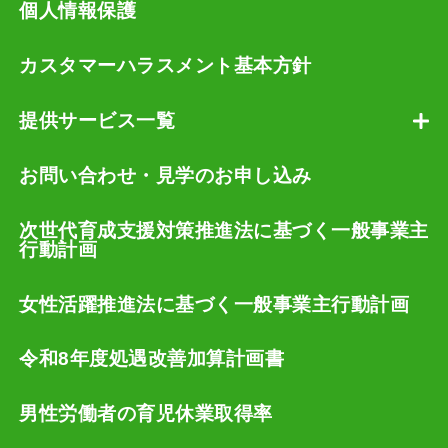
個人情報保護
カスタマーハラスメント基本方針
提供サービス一覧
お問い合わせ・見学のお申し込み
次世代育成支援対策推進法に基づく一般事業主
行動計画
女性活躍推進法に基づく一般事業主行動計画
令和8年度処遇改善加算計画書
男性労働者の育児休業取得率