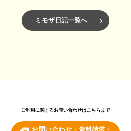
ミモザ日記一覧へ
ご利用に関するお問い合わせはこちらまで
お問い合わせ・資料請求・