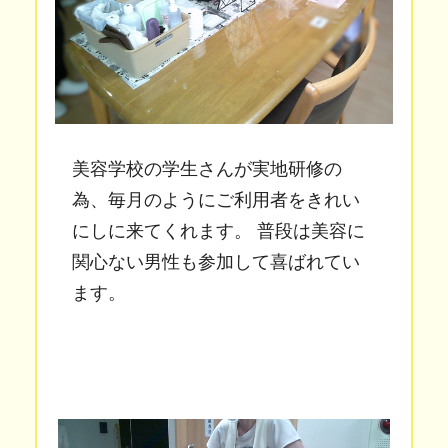
美容学校の学生さんが実地研修の
為、毎月のようにご利用者をきれい
にしに来てくれます。 普段は美容に
関心ない男性も参加して喜ばれてい
ます。