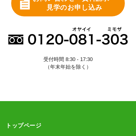
見学のお申し込み
受付時間 8:30 - 17:30
（年末年始を除く）
トップページ