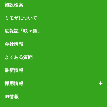
施設検索
ミモザについて
広報誌「咲々楽」
会社情報
よくある質問
最新情報
採用情報
IR情報