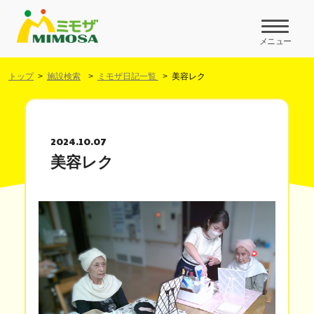
メニュー
トップ
施設検索
ミモザ日記一覧
美容レク
2024.10.07
美容レク