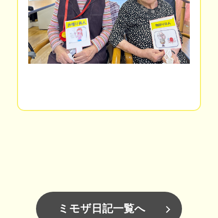
ミモザ日記一覧へ