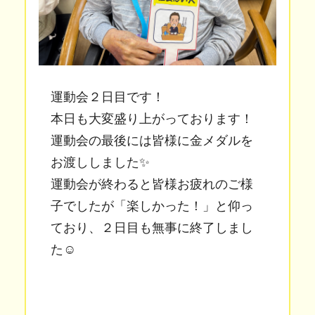
運動会２日目です！
本日も大変盛り上がっております！
運動会の最後には皆様に金メダルを
お渡ししました✨
運動会が終わると皆様お疲れのご様
子でしたが「楽しかった！」と仰っ
ており、２日目も無事に終了しまし
た☺