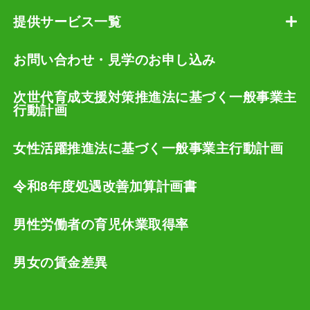
提供サービス一覧
お問い合わせ・見学のお申し込み
次世代育成支援対策推進法に基づく一般事業主
行動計画
女性活躍推進法に基づく一般事業主行動計画
令和8年度処遇改善加算計画書
男性労働者の育児休業取得率
男女の賃金差異