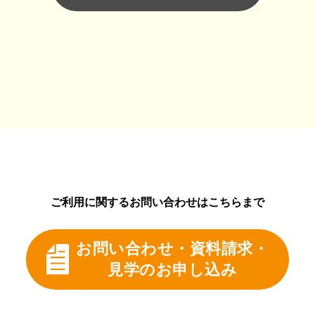
ご利用に関するお問い合わせはこちらまで
お問い合わせ・資料請求・
見学のお申し込み