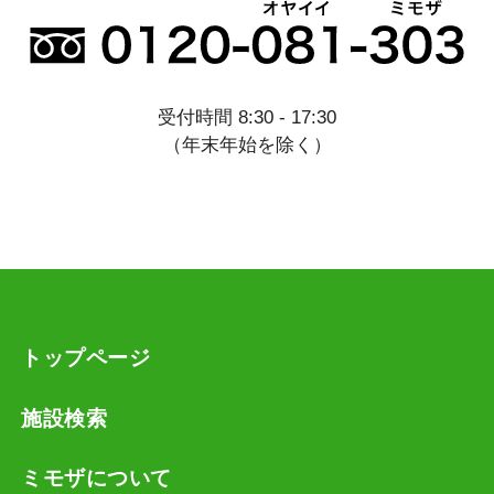
受付時間 8:30 - 17:30
（年末年始を除く）
トップページ
施設検索
ミモザについて