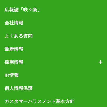
広報誌「咲々楽」
会社情報
よくある質問
最新情報
採用情報
IR情報
個人情報保護
カスタマーハラスメント基本方針