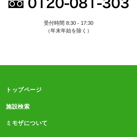
受付時間 8:30 - 17:30
（年末年始を除く）
トップページ
施設検索
ミモザについて