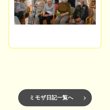
ミモザ日記一覧へ