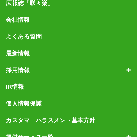
広報誌「咲々楽」
会社情報
よくある質問
最新情報
採用情報
IR情報
個人情報保護
カスタマーハラスメント基本方針