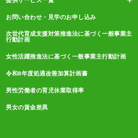
提供サービス一覧
お問い合わせ・見学のお申し込み
次世代育成支援対策推進法に基づく一般事業主
行動計画
女性活躍推進法に基づく一般事業主行動計画
令和8年度処遇改善加算計画書
男性労働者の育児休業取得率
男女の賃金差異