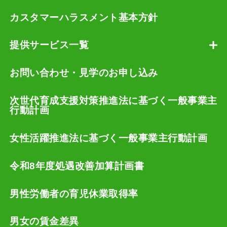
カスタマーハラスメント基本方針
提供サービス一覧
お問い合わせ・見学のお申し込み
次世代育成支援対策推進法に基づく一般事業主
行動計画
女性活躍推進法に基づく一般事業主行動計画
令和8年度処遇改善加算計画書
男性労働者の育児休業取得率
男女の賃金差異