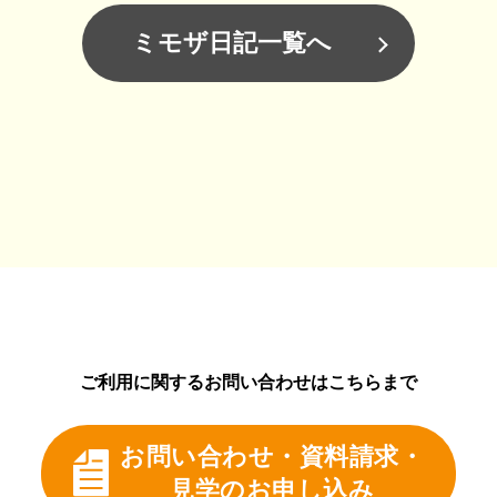
ミモザ日記一覧へ
ご利用に関するお問い合わせはこちらまで
お問い合わせ・資料請求・
見学のお申し込み