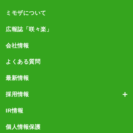
ミモザについて
広報誌「咲々楽」
会社情報
よくある質問
最新情報
採用情報
IR情報
個人情報保護