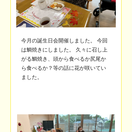
今月の誕生日会開催しました。 今回
は鯛焼きにしました。 久々に召し上
がる鯛焼き、頭から食べるか尻尾か
ら食べるか？等の話に花が咲いてい
ました。