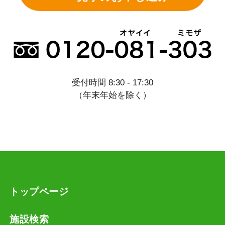
受付時間 8:30 - 17:30
（年末年始を除く）
トップページ
施設検索