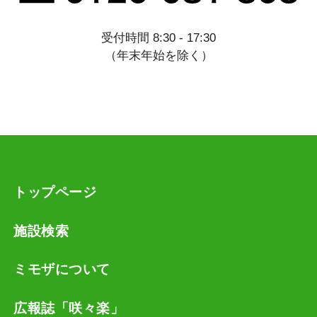
受付時間 8:30 - 17:30
（年末年始を除く）
トップページ
施設検索
ミモザについて
広報誌「咲々楽」