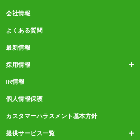
会社情報
よくある質問
最新情報
採用情報
IR情報
個人情報保護
カスタマーハラスメント基本方針
提供サービス一覧