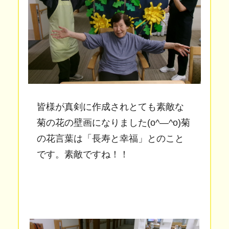
皆様が真剣に作成されとても素敵な
菊の花の壁画になりました(o^―^o)菊
の花言葉は「長寿と幸福」とのこと
です。素敵ですね！！