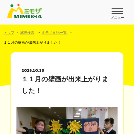
メニュー
トップ
施設検索
ミモザ日記一覧
１１月の壁画が出来上がりました！
2025.10.29
１１月の壁画が出来上がりま
した！