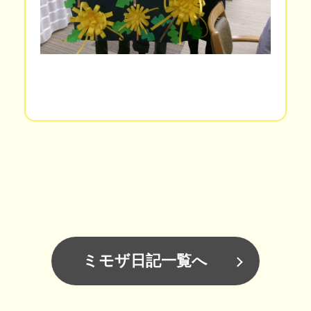
ミモザ日記一覧へ