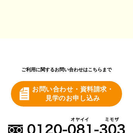
ご利用に関するお問い合わせはこちらまで
お問い合わせ・資料請求・
見学のお申し込み