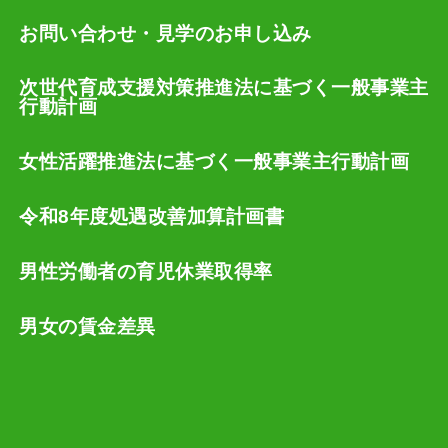
お問い合わせ・見学のお申し込み
次世代育成支援対策推進法に基づく一般事業主
行動計画
女性活躍推進法に基づく一般事業主行動計画
令和8年度処遇改善加算計画書
男性労働者の育児休業取得率
男女の賃金差異