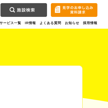
サービス一覧
IR情報
よくある質問
お知らせ
採用情報