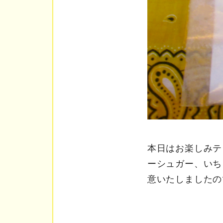
本日はお楽しみテ
ーシュガー、いち
意いたしましたので