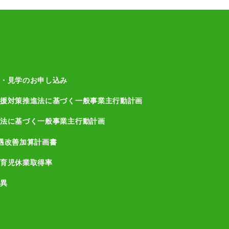
・見学のお申し込み
援対策推進法に基づく一般事業主行動計画
法に基づく一般事業主行動計画
遇改善加算計画書
育児休業取得率
異