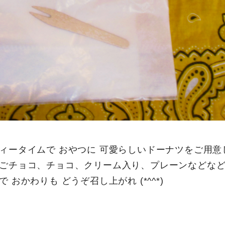
ィータイムで おやつに 可愛らしいドーナツをご用意
ごチョコ、チョコ、クリーム入り、プレーンなどなど
 おかわりも どうぞ召し上がれ (*^^*)