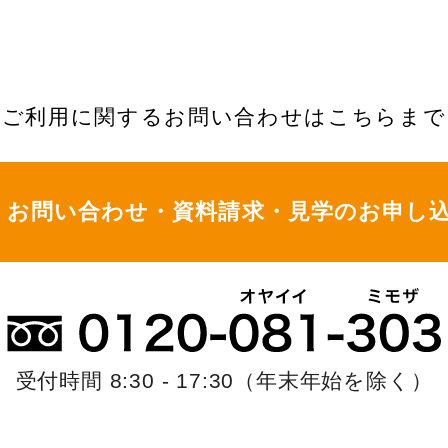
ご利用に関するお問い合わせはこちらまで
お問い合わせ・資料請求・
見学のお申し
受付時間 8:30 - 17:30
（年末年始を除く）