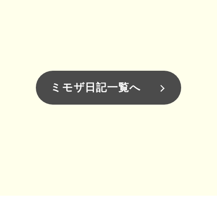
ミモザ日記一覧へ