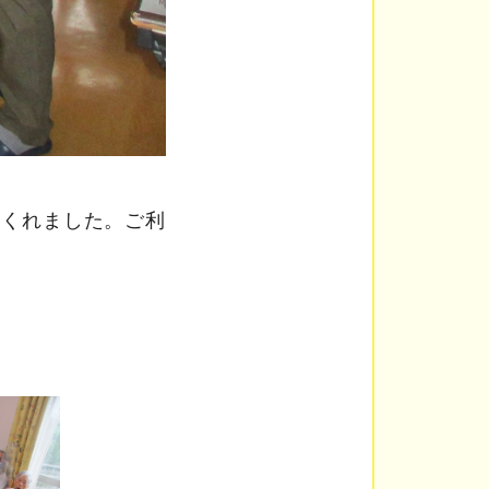
てくれました。ご利