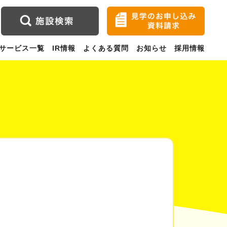
サービス一覧
IR情報
よくある質問
お知らせ
採用情報