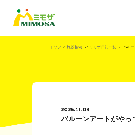
トップ
施設検索
ミモザ日記一覧
バルー
2025.11.03
バルーンアートがやっ