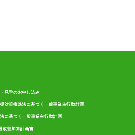
・見学のお申し込み
援対策推進法に基づく一般事業主行動計画
法に基づく一般事業主行動計画
遇改善加算計画書