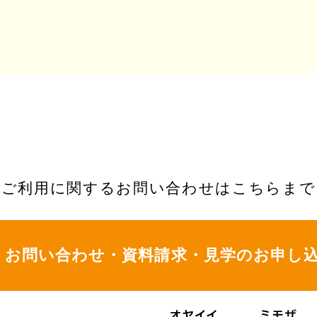
ご利用に関するお問い合わせはこちらまで
お問い合わせ・資料請求・
見学のお申し