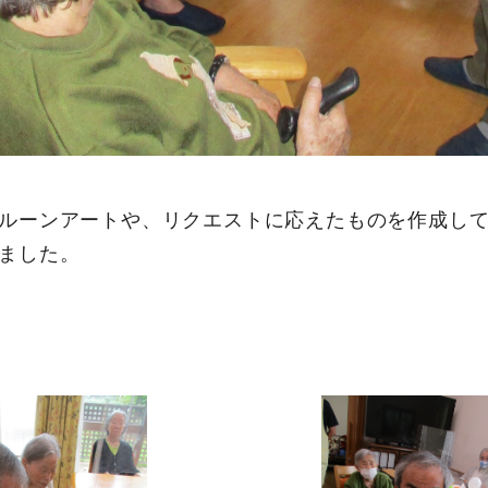
ルーンアートや、リクエストに応えたものを作成し
ました。