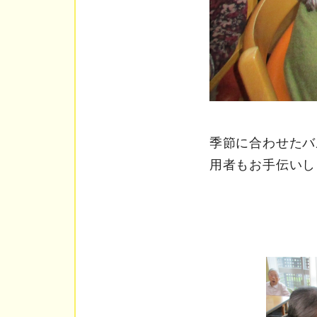
季節に合わせたバ
用者もお手伝いし