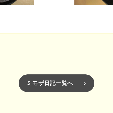
ミモザ日記一覧へ