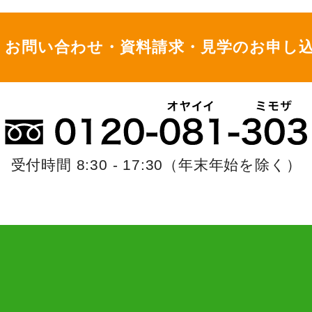
お問い合わせ・資料請求・
見学のお申し
受付時間 8:30 - 17:30
（年末年始を除く）