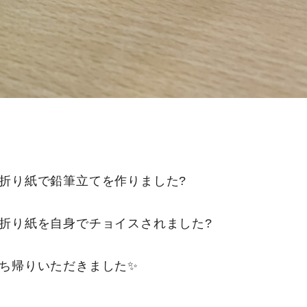
折り紙で鉛筆立てを作りました?
折り紙を自身でチョイスされました?
ち帰りいただきました✨