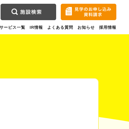
サービス一覧
IR情報
よくある質問
お知らせ
採用情報