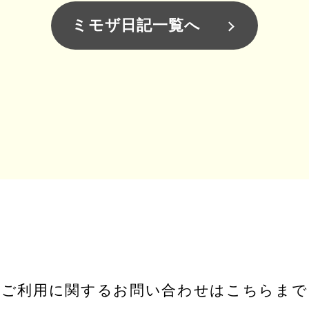
ミモザ日記一覧へ
ご利用に関するお問い合わせはこちらまで