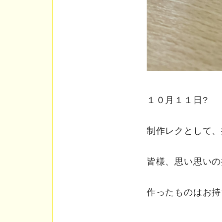
１０月１１日?
制作レクとして、
皆様、思い思いの
作ったものはお持