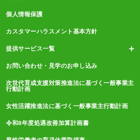
個人情報保護
カスタマーハラスメント基本方針
提供サービス一覧
お問い合わせ・見学のお申し込み
次世代育成支援対策推進法に基づく一般事業主
行動計画
女性活躍推進法に基づく一般事業主行動計画
令和8年度処遇改善加算計画書