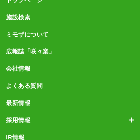
トップページ
施設検索
ミモザについて
広報誌「咲々楽」
会社情報
よくある質問
最新情報
採用情報
IR情報