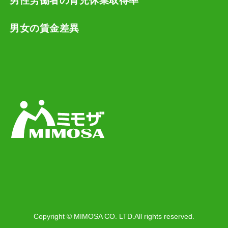
男性労働者の育児休業取得率
男女の賃金差異
Copyright © MIMOSA CO. LTD.All rights reserved.