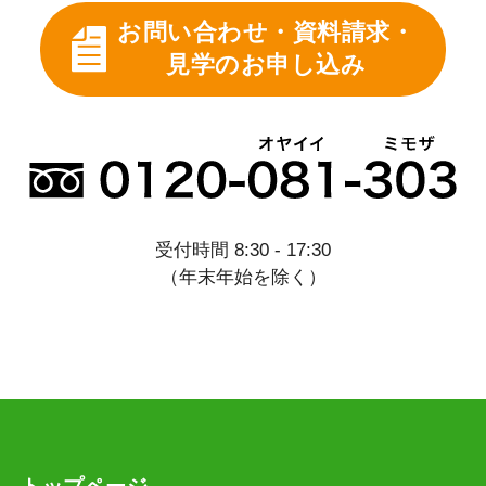
お問い合わせ・資料請求・
見学のお申し込み
受付時間 8:30 - 17:30
（年末年始を除く）