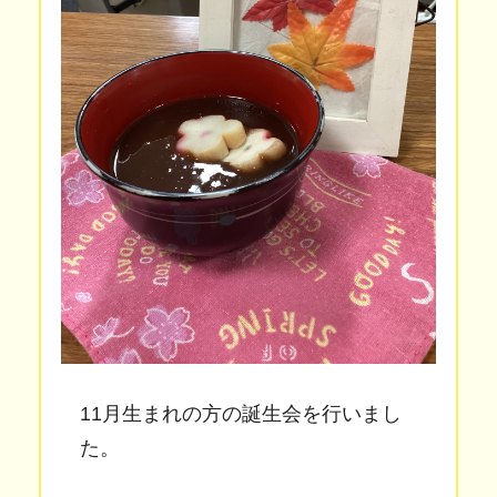
11月生まれの方の誕生会を行いまし
た。