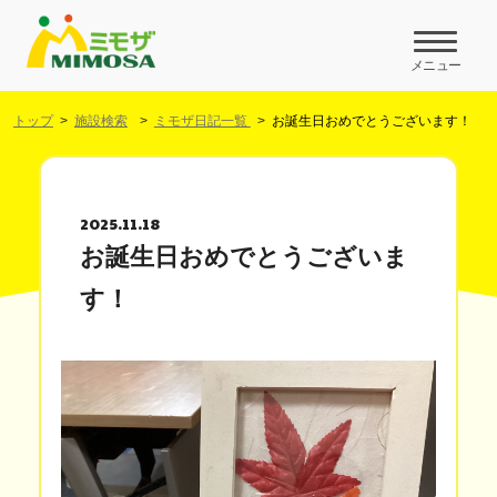
メニュー
トップ
施設検索
ミモザ日記一覧
お誕生日おめでとうございます！
2025.11.18
お誕生日おめでとうございま
す！