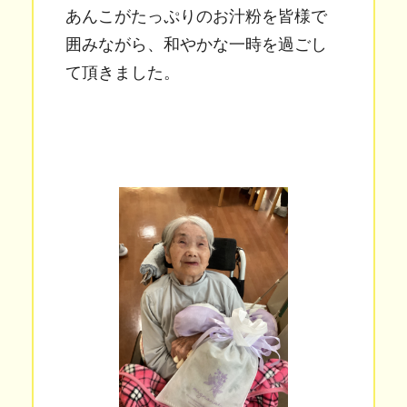
あんこがたっぷりのお汁粉を皆様で
囲みながら、和やかな一時を過ごし
て頂きました。