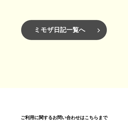
ミモザ日記一覧へ
ご利用に関するお問い合わせはこちらまで