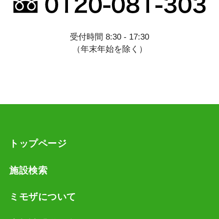
受付時間 8:30 - 17:30
（年末年始を除く）
トップページ
施設検索
ミモザについて