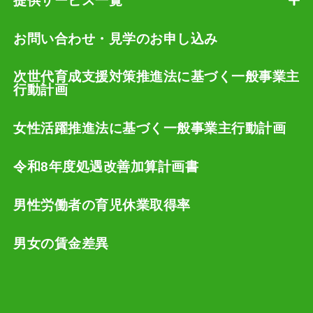
提供サービス一覧
お問い合わせ・見学のお申し込み
次世代育成支援対策推進法に基づく一般事業主
行動計画
女性活躍推進法に基づく一般事業主行動計画
令和8年度処遇改善加算計画書
男性労働者の育児休業取得率
男女の賃金差異