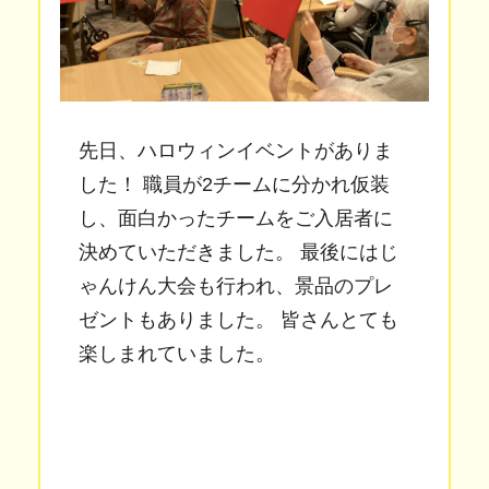
先日、ハロウィンイベントがありま
した！ 職員が2チームに分かれ仮装
し、面白かったチームをご入居者に
決めていただきました。 最後にはじ
ゃんけん大会も行われ、景品のプレ
ゼントもありました。 皆さんとても
楽しまれていました。