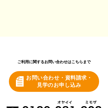
ご利用に関するお問い合わせはこちらまで
お問い合わせ・資料請求・
見学のお申し込み