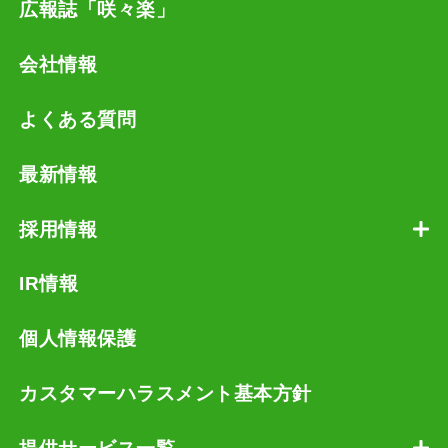
広報誌「咲々楽」
会社情報
よくある質問
最新情報
採用情報
IR情報
個人情報保護
カスタマーハラスメント基本方針