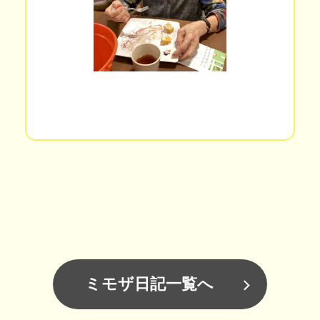
ミモザ日記一覧へ