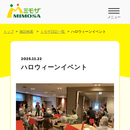
メニュー
トップ
施設検索
ミモザ日記一覧
ハロウィーンイベント
2025.11.22
ハロウィーンイベント