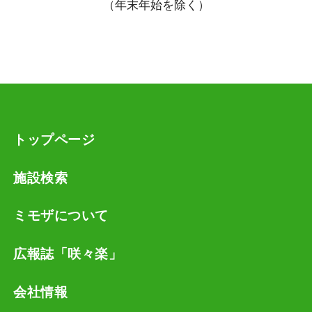
（年末年始を除く）
トップページ
施設検索
ミモザについて
広報誌「咲々楽」
会社情報