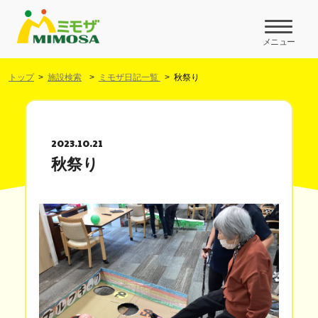
メニュー
トップ
施設検索
ミモザ日記一覧
秋祭り
2023.10.21
秋祭り