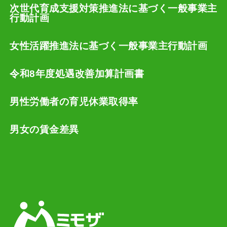
次世代育成支援対策推進法に基づく一般事業主
行動計画
女性活躍推進法に基づく一般事業主行動計画
令和8年度処遇改善加算計画書
男性労働者の育児休業取得率
男女の賃金差異