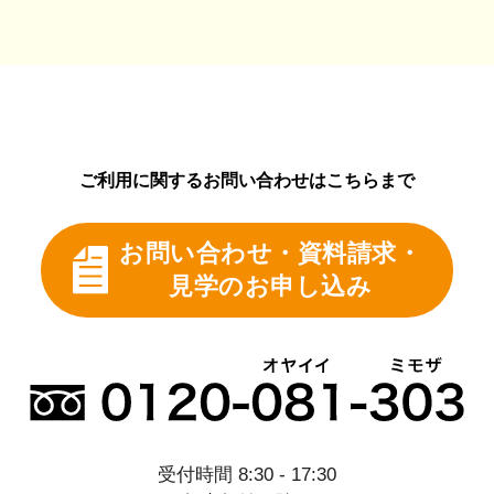
ご利用に関するお問い合わせはこちらまで
お問い合わせ・資料請求・
見学のお申し込み
受付時間 8:30 - 17:30