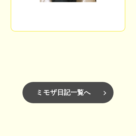
ミモザ日記一覧へ