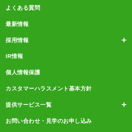
よくある質問
最新情報
採用情報
IR情報
個人情報保護
カスタマーハラスメント基本方針
提供サービス一覧
お問い合わせ・見学のお申し込み