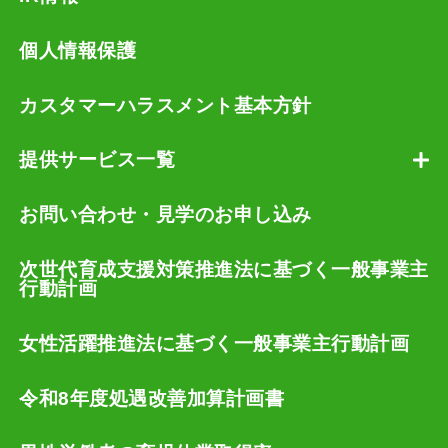
個人情報保護
カスタマーハラスメント基本方針
提供サービス一覧
お問い合わせ・見学のお申し込み
次世代育成支援対策推進法に基づく一般事業主
行動計画
女性活躍推進法に基づく一般事業主行動計画
令和8年度処遇改善加算計画書