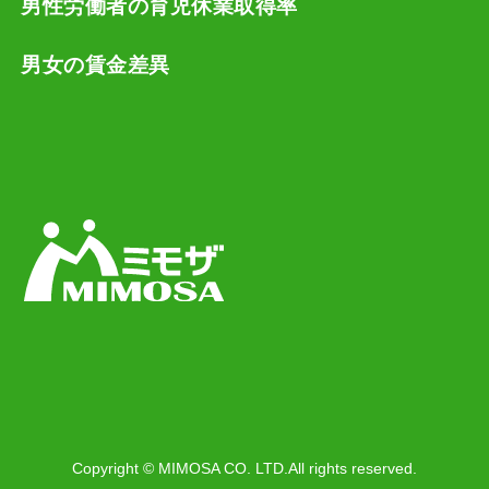
男性労働者の育児休業取得率
男女の賃金差異
Copyright © MIMOSA CO. LTD.All rights reserved.