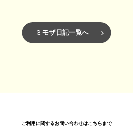
ミモザ日記一覧へ
ご利用に関するお問い合わせはこちらまで