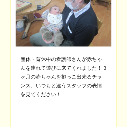
産休・育休中の看護師さんが赤ちゃ
んを連れて遊びに来てくれました！ 3
ヶ月の赤ちゃんを抱っこ出来るチャ
ンス、いつもと違うスタッフの表情
を見てください！