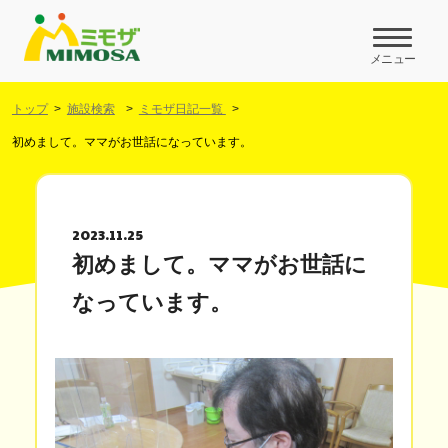
メニュー
トップ
施設検索
ミモザ日記一覧
初めまして。ママがお世話になっています。
2023.11.25
初めまして。ママがお世話に
なっています。