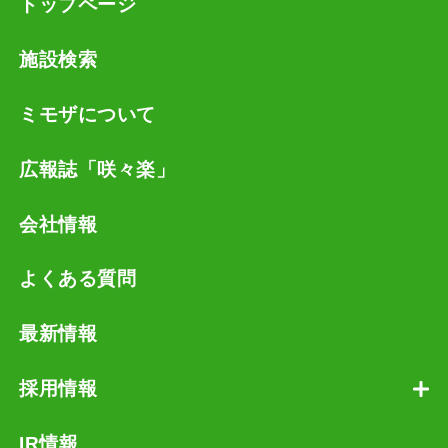
トップページ
施設検索
ミモザについて
広報誌「咲々楽」
会社情報
よくある質問
最新情報
採用情報
IR情報