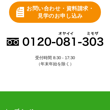
お問い合わせ・資料請求・
見学のお申し込み
受付時間 8:30 - 17:30
（年末年始を除く）