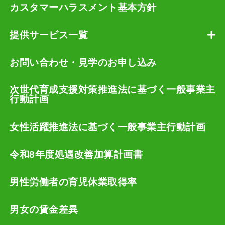
カスタマーハラスメント基本方針
提供サービス一覧
お問い合わせ・見学のお申し込み
次世代育成支援対策推進法に基づく一般事業主
行動計画
女性活躍推進法に基づく一般事業主行動計画
令和8年度処遇改善加算計画書
男性労働者の育児休業取得率
男女の賃金差異