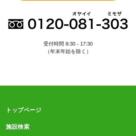
受付時間 8:30 - 17:30
（年末年始を除く）
トップページ
施設検索