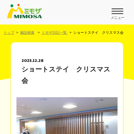
メニュー
トップ
施設検索
ミモザ日記一覧
ショートステイ クリスマス会
2023.12.28
ショートステイ クリスマス
会