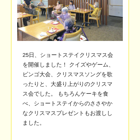
25日、ショートステイクリスマス会
を開催しました！ クイズやゲーム、
ビンゴ大会、クリスマスソングを歌
ったりと、大盛り上がりのクリスマ
ス会でした。 もちろんケーキを食
べ、ショートステイからのささやか
なクリスマスプレゼントもお渡しし
ました。