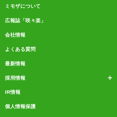
ミモザについて
広報誌「咲々楽」
会社情報
よくある質問
最新情報
採用情報
IR情報
個人情報保護