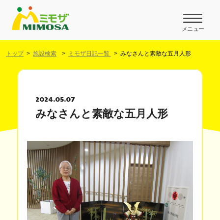
メニュー
トップ
施設検索
ミモザ日記一覧
みなさんと素敵な五月人形
2024.05.07
みなさんと素敵な五月人形