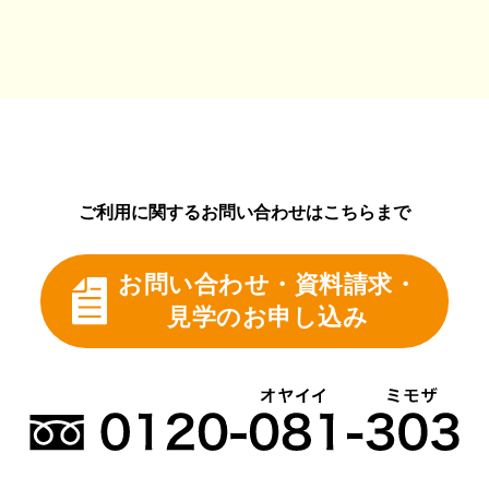
ご利用に関するお問い合わせはこちらまで
お問い合わせ・資料請求・
見学のお申し込み