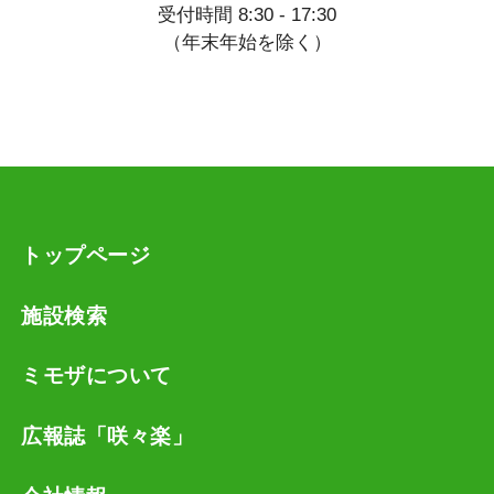
受付時間 8:30 - 17:30
（年末年始を除く）
トップページ
施設検索
ミモザについて
広報誌「咲々楽」