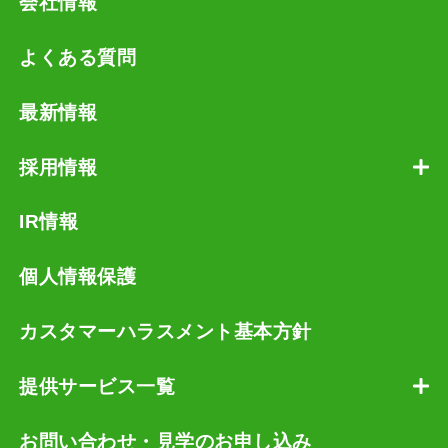
会社情報
よくある質問
最新情報
採用情報
IR情報
個人情報保護
カスタマーハラスメント基本方針
提供サービス一覧
お問い合わせ・見学のお申し込み