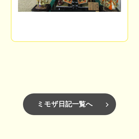
ミモザ日記一覧へ