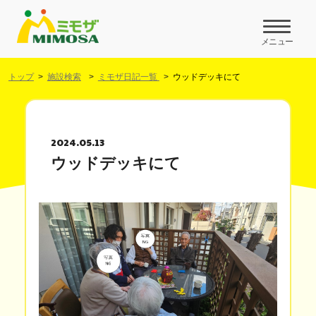
メニュー
トップ
施設検索
ミモザ日記一覧
ウッドデッキにて
2024.05.13
ウッドデッキにて