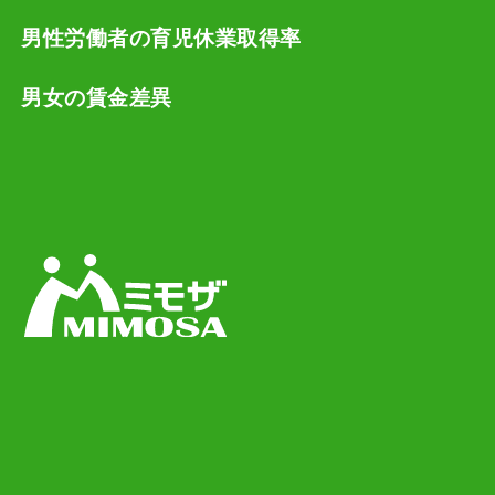
男性労働者の育児休業取得率
男女の賃金差異