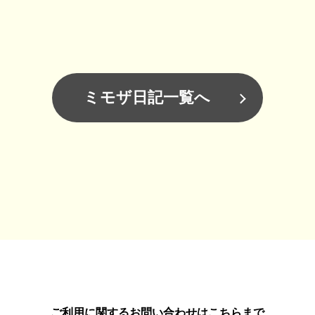
ミモザ日記一覧へ
ご利用に関するお問い合わせはこちらまで