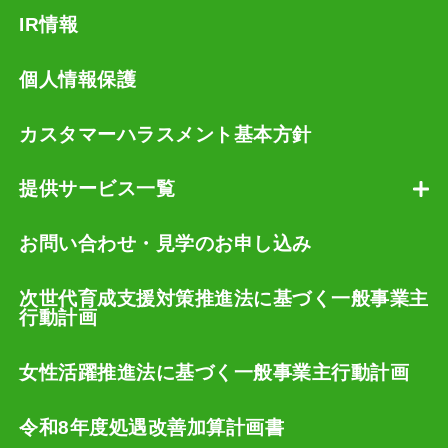
IR情報
個人情報保護
カスタマーハラスメント基本方針
提供サービス一覧
お問い合わせ・見学のお申し込み
次世代育成支援対策推進法に基づく一般事業主
行動計画
女性活躍推進法に基づく一般事業主行動計画
令和8年度処遇改善加算計画書