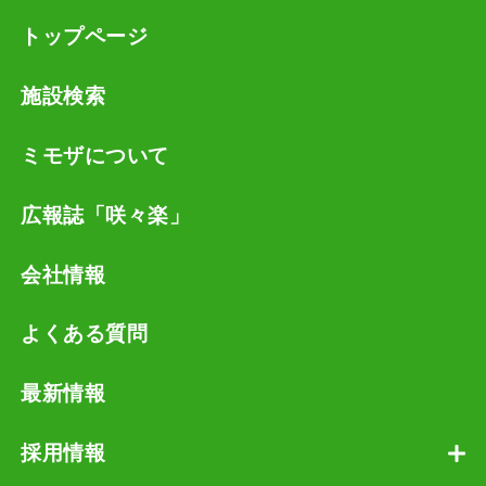
トップページ
施設検索
ミモザについて
広報誌「咲々楽」
会社情報
よくある質問
最新情報
採用情報