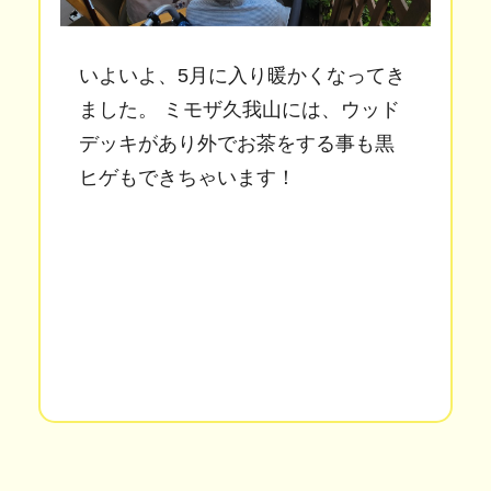
いよいよ、5月に入り暖かくなってき
ました。 ミモザ久我山には、ウッド
デッキがあり外でお茶をする事も黒
ヒゲもできちゃいます！