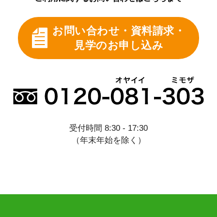
お問い合わせ・資料請求・
見学のお申し込み
受付時間 8:30 - 17:30
（年末年始を除く）