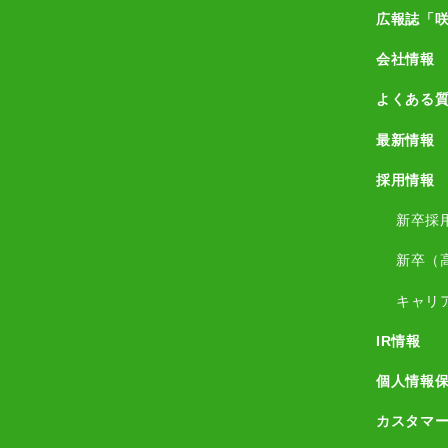
広報誌「
会社情報
よくある
最新情報
採用情報
新卒採
新卒（
キャリ
IR情報
個人情報
カスタマ