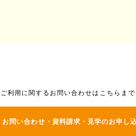
ご利用に関するお問い合わせはこちらまで
お問い合わせ・資料請求・
見学のお申し