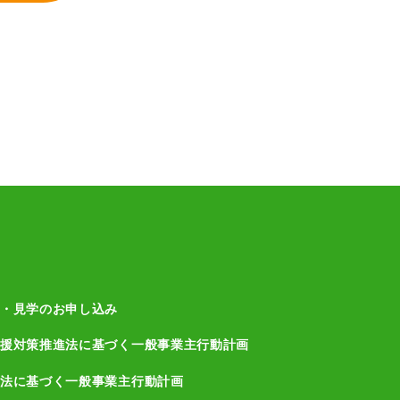
・見学のお申し込み
援対策推進法に基づく一般事業主行動計画
法に基づく一般事業主行動計画