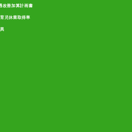
遇改善加算計画書
育児休業取得率
異