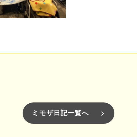
ミモザ日記一覧へ