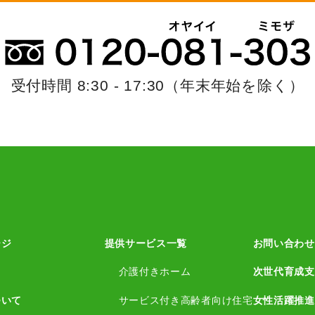
受付時間 8:30 - 17:30
（年末年始を除く）
ージ
提供サービス一覧
お問い合わせ
介護付きホーム
次世代育成支
ついて
サービス付き高齢者向け住宅
女性活躍推進