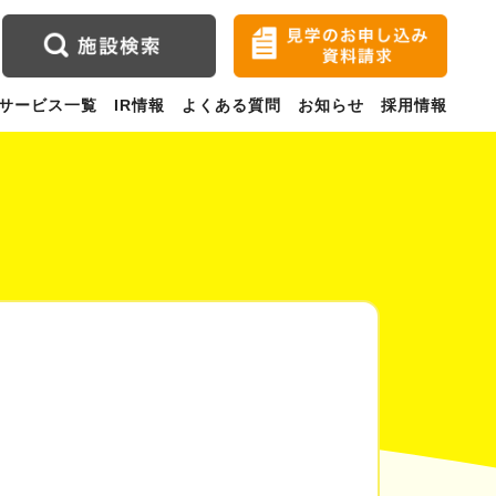
サービス一覧
IR情報
よくある質問
お知らせ
採用情報