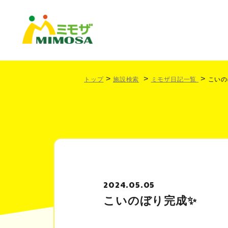
トップ
施設検索
ミモザ日記一覧
こいの
2024.05.05
こいのぼり完成✨