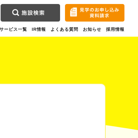
サービス一覧
IR情報
よくある質問
お知らせ
採用情報