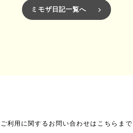
ミモザ日記一覧へ
ご利用に関するお問い合わせはこちらまで