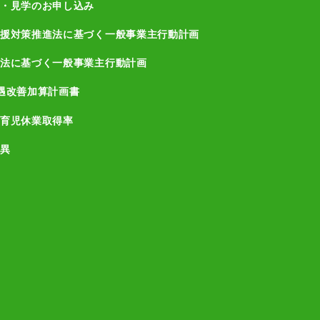
・見学のお申し込み
援対策推進法に基づく一般事業主行動計画
法に基づく一般事業主行動計画
遇改善加算計画書
育児休業取得率
異