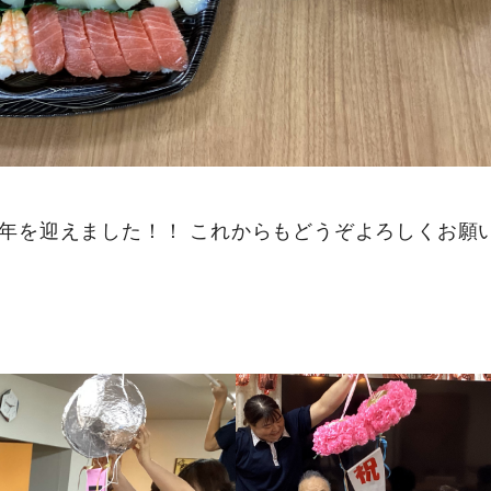
年を迎えました！！ これからもどうぞよろしくお願