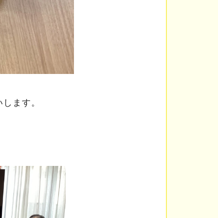
いします。