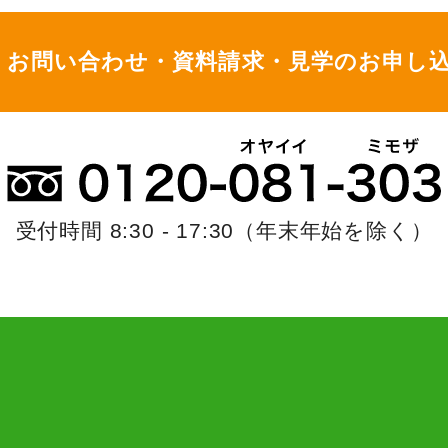
お問い合わせ・資料請求・
見学のお申し
受付時間 8:30 - 17:30
（年末年始を除く）