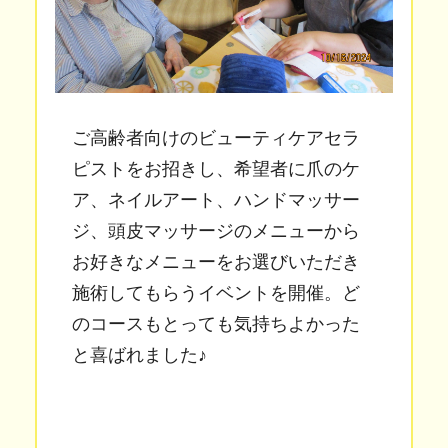
ご高齢者向けのビューティケアセラ
ピストをお招きし、希望者に爪のケ
ア、ネイルアート、ハンドマッサー
ジ、頭皮マッサージのメニューから
お好きなメニューをお選びいただき
施術してもらうイベントを開催。ど
のコースもとっても気持ちよかった
と喜ばれました♪