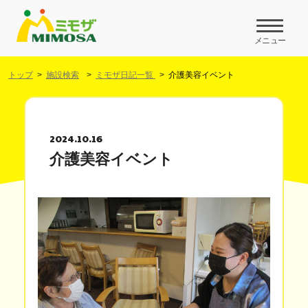
メニュー
トップ
施設検索
ミモザ日記一覧
介護美容イベント
2024.10.16
介護美容イベント