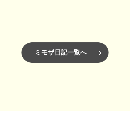
ミモザ日記一覧へ