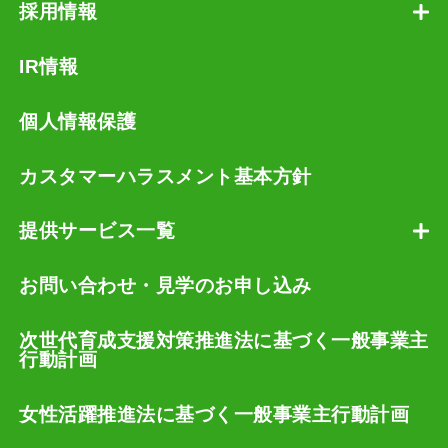
採用情報
IR情報
個人情報保護
カスタマーハラスメント基本方針
提供サービス一覧
お問い合わせ・見学のお申し込み
次世代育成支援対策推進法に基づく一般事業主
行動計画
女性活躍推進法に基づく一般事業主行動計画