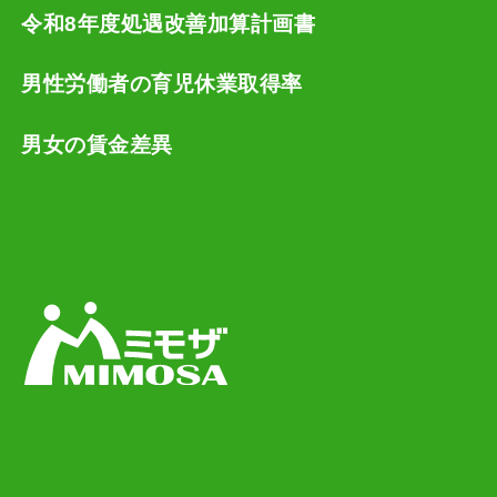
令和8年度処遇改善加算計画書
男性労働者の育児休業取得率
男女の賃金差異