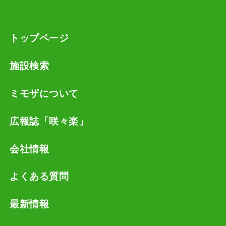
トップページ
施設検索
ミモザについて
広報誌「咲々楽」
会社情報
よくある質問
最新情報