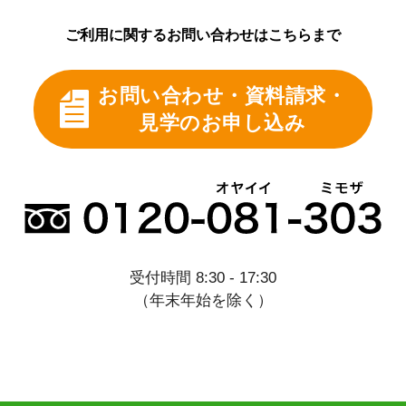
ご利用に関するお問い合わせはこちらまで
お問い合わせ・資料請求・
見学のお申し込み
受付時間 8:30 - 17:30
（年末年始を除く）