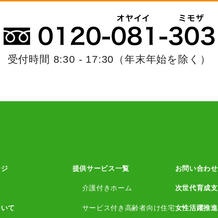
受付時間 8:30 - 17:30
（年末年始を除く）
ージ
提供サービス一覧
お問い合わせ
介護付きホーム
次世代育成支
ついて
サービス付き高齢者向け住宅
女性活躍推進