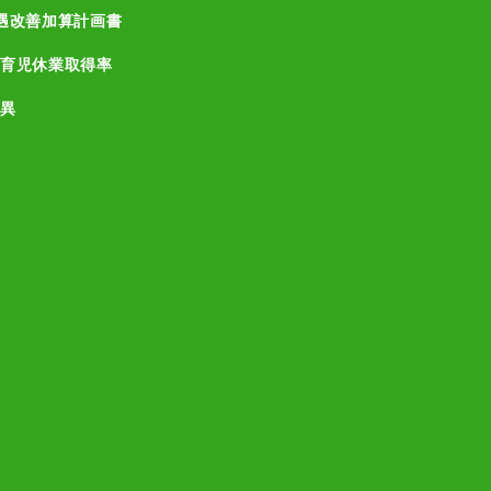
遇改善加算計画書
育児休業取得率
異