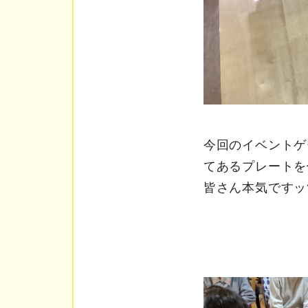
今回のイベントゲ
てあるプレートを
皆さん本気ですッ