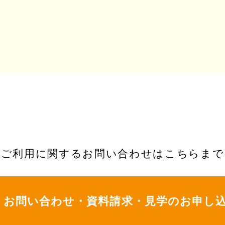
ご利用に関するお問い合わせはこちらまで
お問い合わせ・資料請求・
見学のお申し