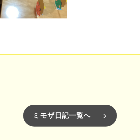
ミモザ日記一覧へ