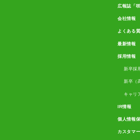
広報誌「
会社情報
よくある
最新情報
採用情報
新卒採
新卒（
キャリ
IR情報
個人情報
カスタマ