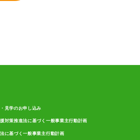
・見学のお申し込み
援対策推進法に基づく一般事業主行動計画
法に基づく一般事業主行動計画