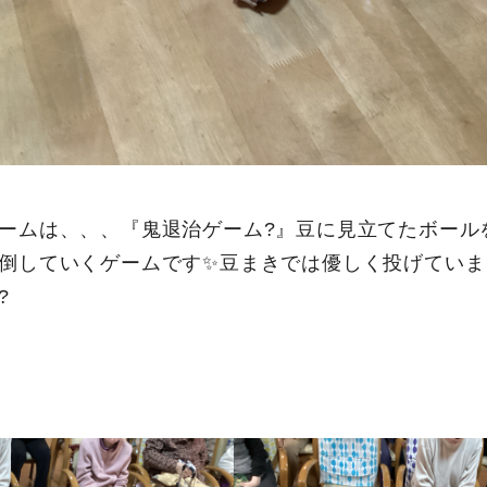
ームは、、、『鬼退治ゲーム?』豆に見立てたボール
倒していくゲームです✨豆まきでは優しく投げていま
?