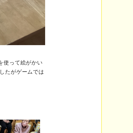
を使って絵がかい
したがゲームでは