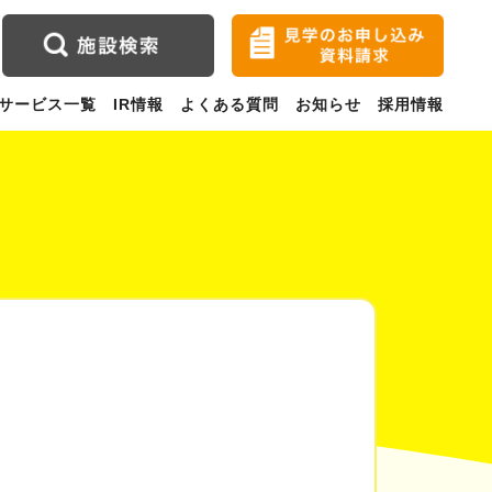
サービス一覧
IR情報
よくある質問
お知らせ
採用情報