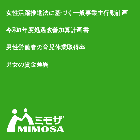
女性活躍推進法に基づく一般事業主行動計画
令和8年度処遇改善加算計画書
男性労働者の育児休業取得率
男女の賃金差異