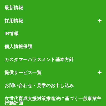
最新情報
採用情報
IR情報
個人情報保護
カスタマーハラスメント基本方針
提供サービス一覧
お問い合わせ・見学のお申し込み
次世代育成支援対策推進法に基づく一般事業主
行動計画