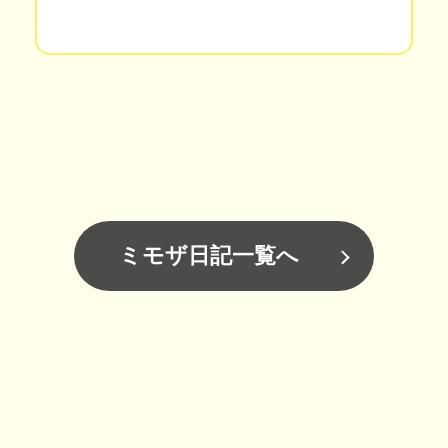
ミモザ日記一覧へ