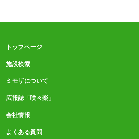
トップページ
施設検索
ミモザについて
広報誌「咲々楽」
会社情報
よくある質問