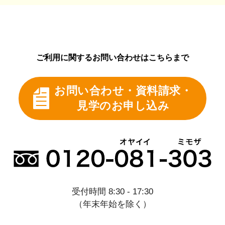
ご利用に関するお問い合わせはこちらまで
お問い合わせ・資料請求・
見学のお申し込み
受付時間 8:30 - 17:30
（年末年始を除く）