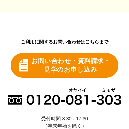
ご利用に関するお問い合わせはこちらまで
お問い合わせ・資料請求・
見学のお申し込み
受付時間 8:30 - 17:30
（年末年始を除く）