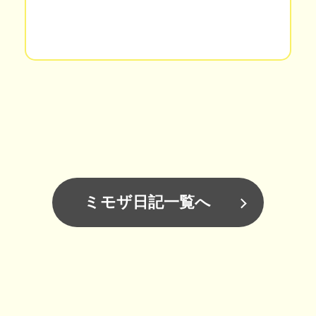
ミモザ日記一覧へ