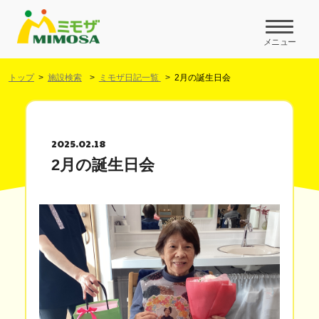
メニュー
トップ
施設検索
ミモザ日記一覧
2月の誕生日会
2025.02.18
2月の誕生日会