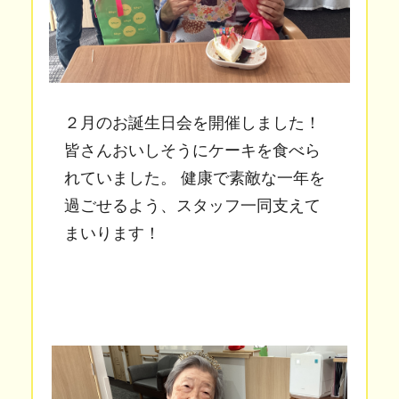
２月のお誕生日会を開催しました！
皆さんおいしそうにケーキを食べら
れていました。 健康で素敵な一年を
過ごせるよう、スタッフ一同支えて
まいります！