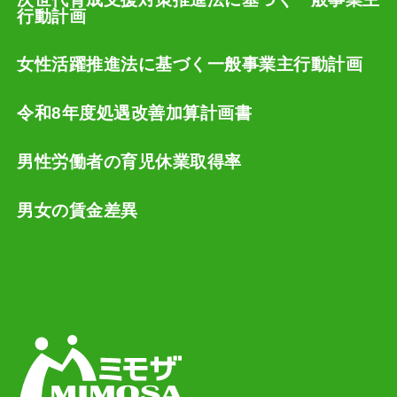
行動計画
女性活躍推進法に基づく一般事業主行動計画
令和8年度処遇改善加算計画書
男性労働者の育児休業取得率
男女の賃金差異