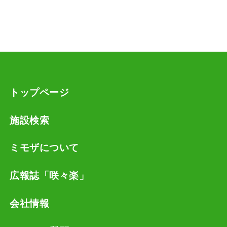
トップページ
施設検索
ミモザについて
広報誌「咲々楽」
会社情報