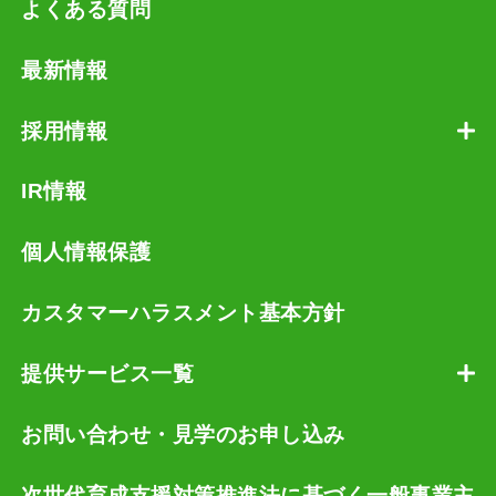
よくある質問
最新情報
採用情報
IR情報
個人情報保護
カスタマーハラスメント基本方針
提供サービス一覧
お問い合わせ・見学のお申し込み
次世代育成支援対策推進法に基づく一般事業主