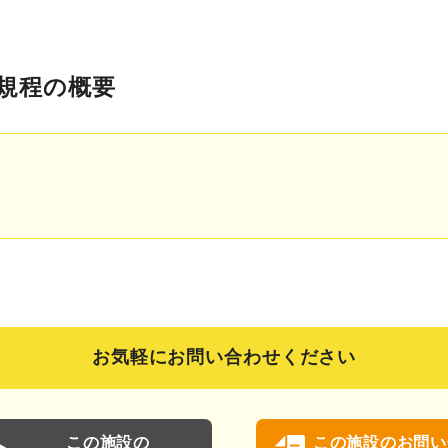
規程の概要
お気軽にお問い合わせください
この施設の
この施設の
お問い