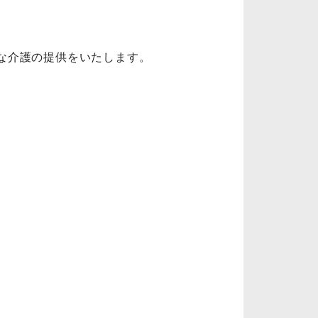
な介護の提供をいたします。