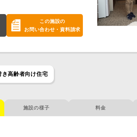
この施設の
お問い合わせ・資料請求
付き高齢者向け住宅
施設の様子
料金