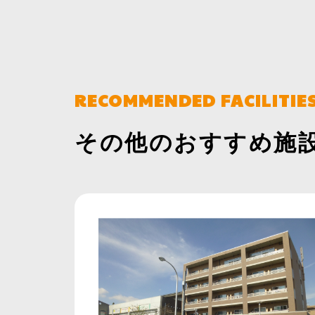
RECOMMENDED FACILITIE
その他のおすすめ施