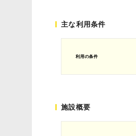
主な利用条件
利用の条件
施設概要