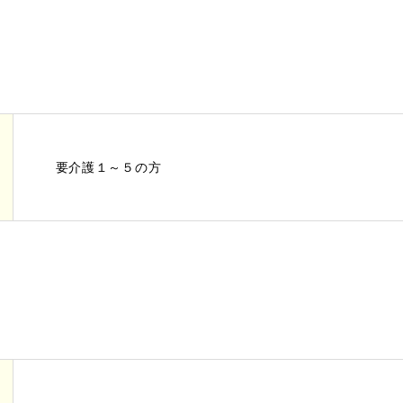
要介護１～５の方