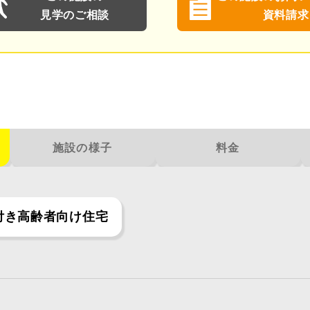
見学のご相談
資料請求
施設の様子
料金
付き高齢者向け住宅