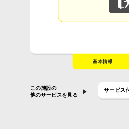
基本情報
この施設の
サービス
他のサービスを見る