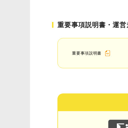
重要事項説明書・運営
重要事項説明書