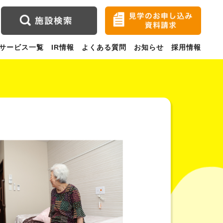
サービス一覧
IR情報
よくある質問
お知らせ
採用情報