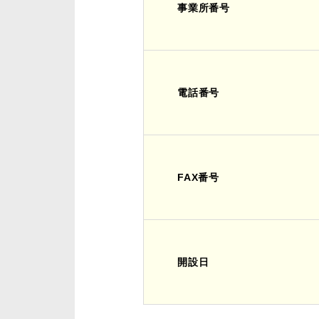
事業所番号
電話番号
FAX番号
開設日