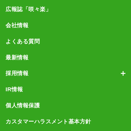
広報誌「咲々楽」
会社情報
よくある質問
最新情報
採用情報
IR情報
個人情報保護
カスタマーハラスメント基本方針