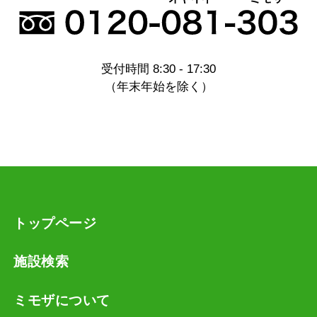
受付時間 8:30 - 17:30
（年末年始を除く）
トップページ
施設検索
ミモザについて