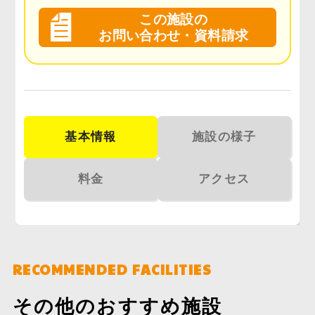
この施設の
お問い合わせ・資料請求
基本情報
施設の様子
料金
アクセス
RECOMMENDED FACILITIES
その他のおすすめ施設