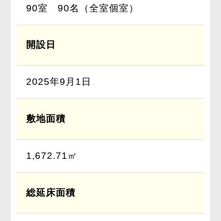
90室 90名（全室個室）
開設日
2025年9月1日
敷地面積
1,672.71㎡
総延床面積