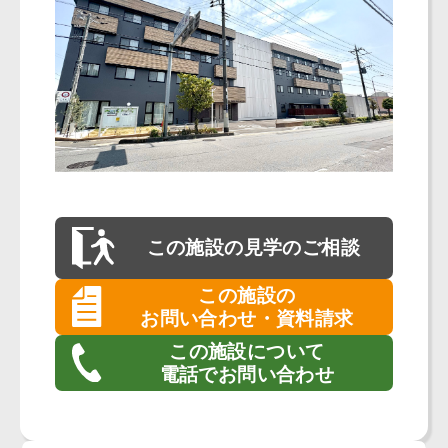
この施設の
見学のご相談
この施設の
お問い合わせ・資料請求
この施設について
電話でお問い合わせ