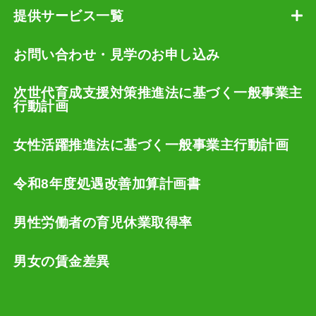
提供サービス一覧
お問い合わせ・見学のお申し込み
次世代育成支援対策推進法に基づく一般事業主
行動計画
女性活躍推進法に基づく一般事業主行動計画
令和8年度処遇改善加算計画書
男性労働者の育児休業取得率
男女の賃金差異