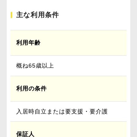
主な利用条件
利用年齢
概ね65歳以上
利用の条件
入居時自立または要支援・要介護
保証人