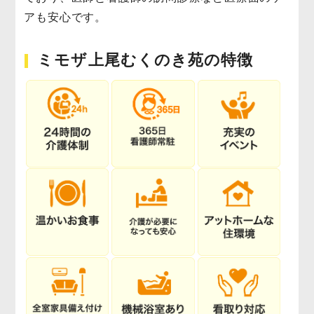
アも安心です。
ミモザ上尾むくのき苑の特徴