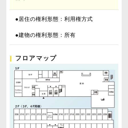
●居住の権利形態：利用権方式
●建物の権利形態：所有
フロアマップ