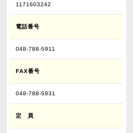
1171603242
電話番号
048-788-5911
FAX番号
048-788-5931
定 員