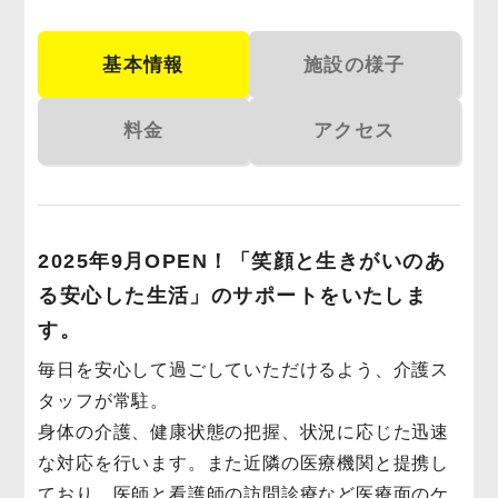
基本情報
施設の様子
料金
アクセス
2025年9月OPEN！「笑顔と生きがいのあ
る安心した生活」のサポートをいたしま
す。
毎日を安心して過ごしていただけるよう、介護ス
タッフが常駐。
身体の介護、健康状態の把握、状況に応じた迅速
な対応を行います。また近隣の医療機関と提携し
ており、医師と看護師の訪問診療など医療面のケ