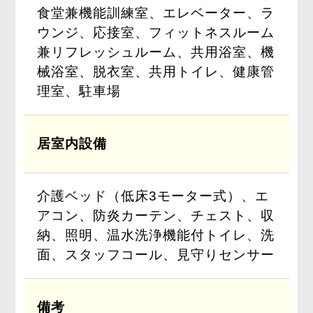
食堂兼機能訓練室、エレベーター、ラ
ウンジ、応接室、フィットネスルーム
兼リフレッシュルーム、共用浴室、機
械浴室、脱衣室、共用トイレ、健康管
理室、駐車場
居室内設備
介護ベッド（低床3モーター式）、エ
アコン、防炎カーテン、チェスト、収
納、照明、温水洗浄機能付トイレ、洗
面、スタッフコール、見守りセンサー
備考