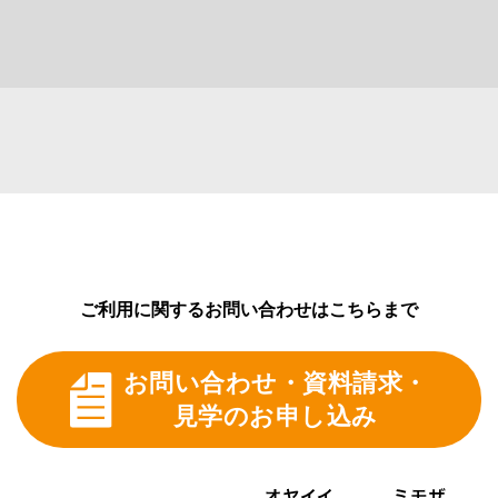
ご利用に関するお問い合わせはこちらまで
お問い合わせ・資料請求・
見学のお申し込み