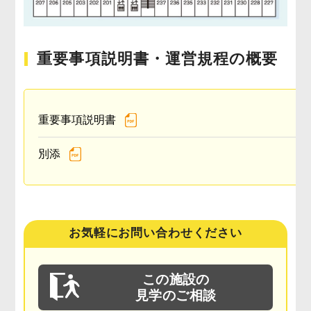
重要事項説明書・運営規程の概要
重要事項説明書
別添
お気軽にお問い合わせください
この施設の
見学のご相談