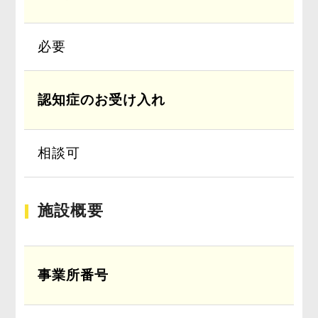
必要
認知症のお受け入れ
相談可
施設概要
事業所番号