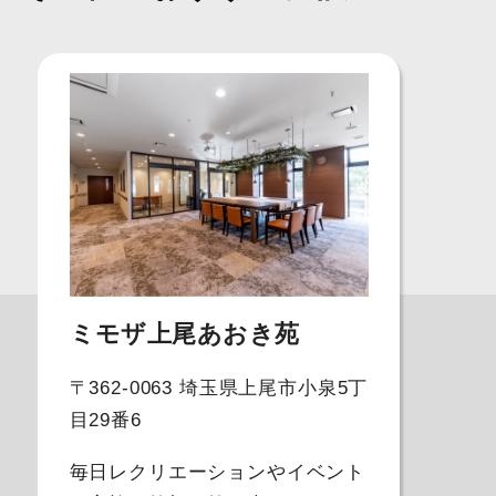
ミモザ上尾あおき苑
〒362-0063 埼玉県上尾市小泉5丁
目29番6
毎日レクリエーションやイベント