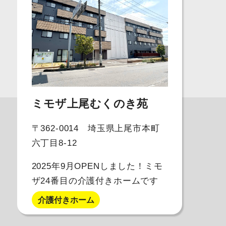
ミモザ上尾むくのき苑
〒362-0014 埼玉県上尾市本町
六丁目8-12
2025年9月OPENしました！ミモ
ザ24番目の介護付きホームです
介護付きホーム