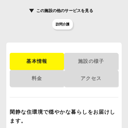
この施設の
他のサービスを見る
訪問介護
基本情報
施設の様子
料金
アクセス
閑静な住環境で穏やかな暮らしをお届けし
ます。