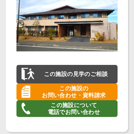
この施設の
見学のご相談
この施設の
お問い合わせ・資料請求
この施設について
電話でお問い合わせ