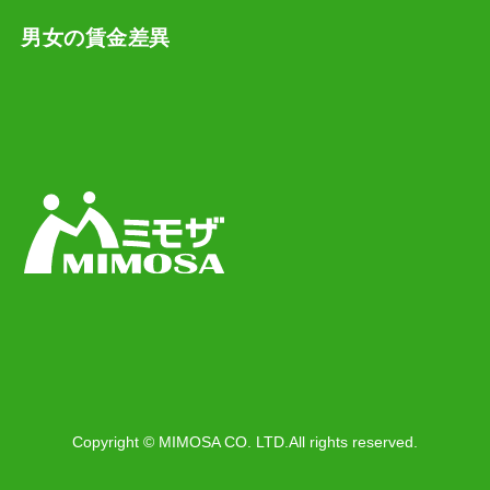
男女の賃金差異
Copyright © MIMOSA CO. LTD.All rights reserved.