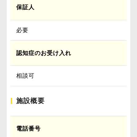
保証人
必要
認知症のお受け入れ
相談可
施設概要
電話番号