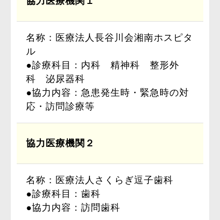
協力医療機関１
名称：医療法人長谷川会湘南ホスピタ
ル
●診療科目：内科 精神科 整形外
科 泌尿器科
●協力内容：急患発生時・緊急時の対
応・訪問診療等
協力医療機関２
名称：医療法人さくらぎ逗子歯科
●診療科目：歯科
●協力内容：訪問歯科