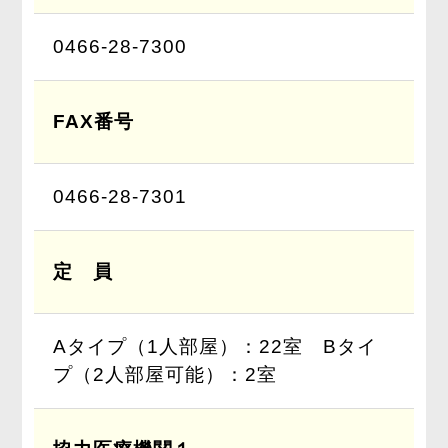
0466-28-7300
FAX番号
0466-28-7301
定 員
Aタイプ（1人部屋）：22室 Bタイ
プ（2人部屋可能）：2室