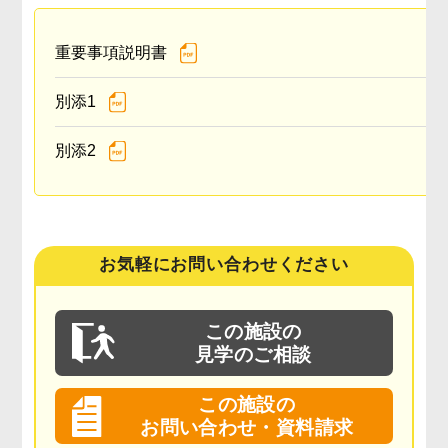
重要事項説明書
別添1
別添2
お気軽にお問い合わせください
この施設の
見学のご相談
この施設の
お問い合わせ・資料請求