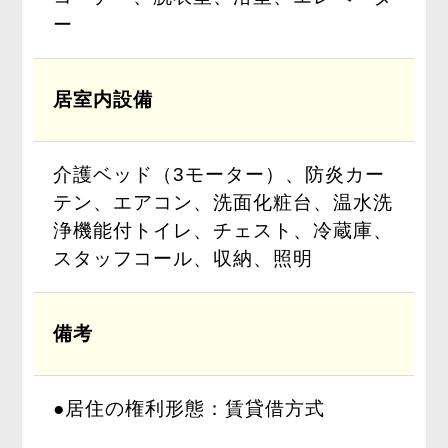
ー
居室内設備
介護ベッド（3モーター）、防炎カー
テン、エアコン、洗面化粧台、温水洗
浄機能付トイレ、チェスト、冷蔵庫、
スタッフコール、収納、照明
備考
●居住の権利形態：賃貸借方式