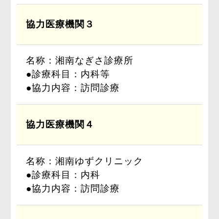
協力医療機関３
名称：湘南なぎさ診療所
●診療科目：内科等
●協力内容：訪問診療
協力医療機関４
名称：湘南ゆずクリニック
●診療科目：内科
●協力内容：訪問診療