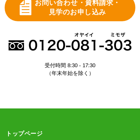
お問い合わせ・資料請求・
見学のお申し込み
受付時間 8:30 - 17:30
（年末年始を除く）
トップページ