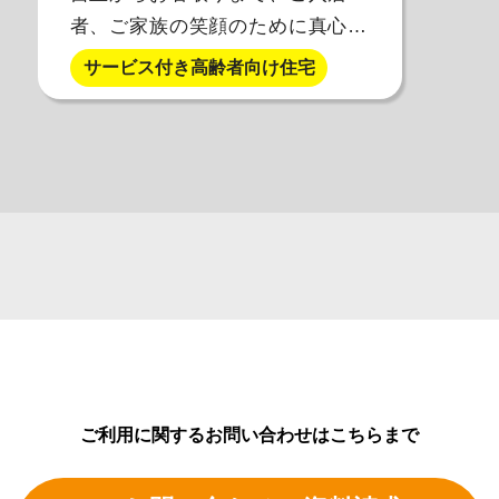
者、ご家族の笑顔のために真心を
込めてサポートいたします。
サービス付き高齢者向け住宅
ご利用に関するお問い合わせはこちらまで