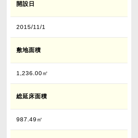
開設日
2015/11/1
敷地面積
1,236.00㎡
総延床面積
987.49㎡