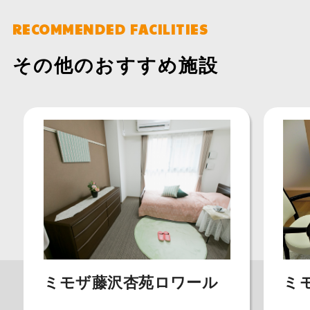
RECOMMENDED FACILITIES
その他のおすすめ施設
ミモザ藤沢杏苑ロワール
ミ