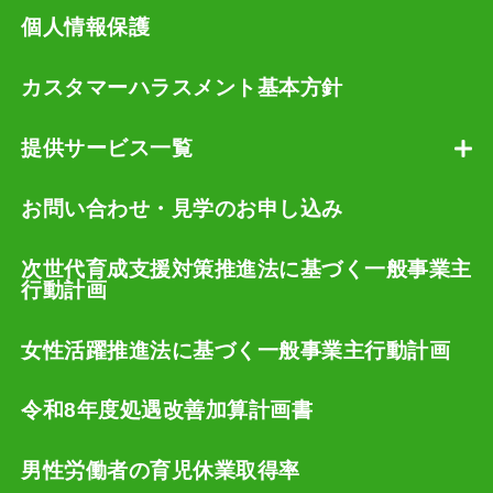
個人情報保護
カスタマーハラスメント基本方針
提供サービス一覧
お問い合わせ・見学のお申し込み
次世代育成支援対策推進法に基づく一般事業主
行動計画
女性活躍推進法に基づく一般事業主行動計画
令和8年度処遇改善加算計画書
男性労働者の育児休業取得率