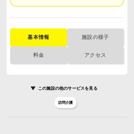
基本情報
施設の様子
料金
アクセス
この施設の
他のサービスを見る
訪問介護