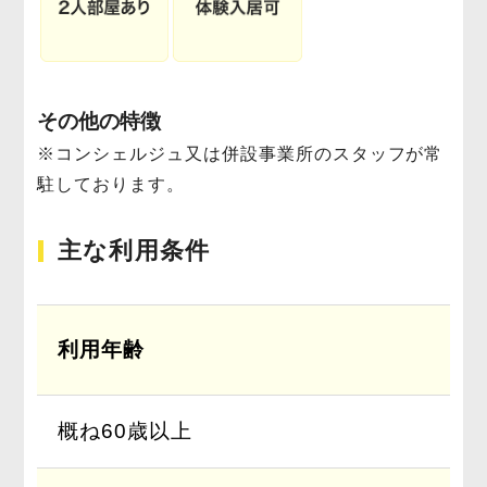
その他の特徴
※コンシェルジュ又は併設事業所のスタッフが常
駐しております。
主な利用条件
利用年齢
概ね60歳以上