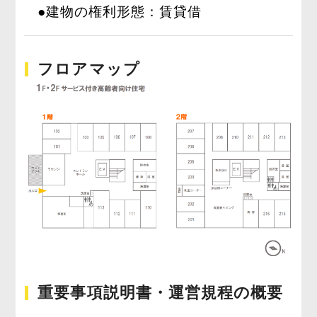
●建物の権利形態：賃貸借
フロアマップ
重要事項説明書・運営規程の概要