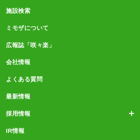
施設検索
ミモザについて
広報誌「咲々楽」
会社情報
よくある質問
最新情報
採用情報
IR情報