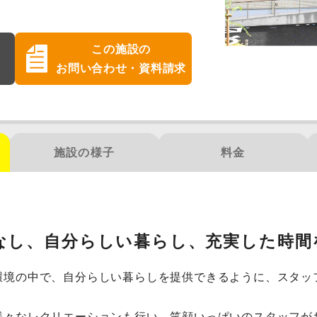
この施設の
お問い合わせ・資料請求
施設の様子
料金
なし、自分らしい暮らし、充実した時間
環境の中で、自分らしい暮らしを提供できるように、スタッ
様々なレクリエーションも行い、笑顔いっぱいのスタッフが