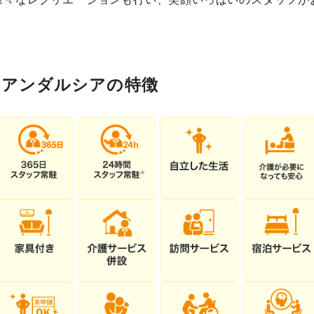
苑アンダルシアの特徴