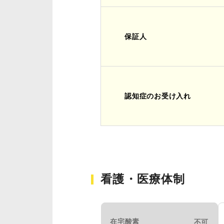
保証人
認知症のお受け入れ
看護・医療体制
在宅酸素
不可