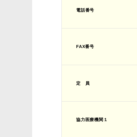
電話番号
FAX番号
定 員
協力医療機関１