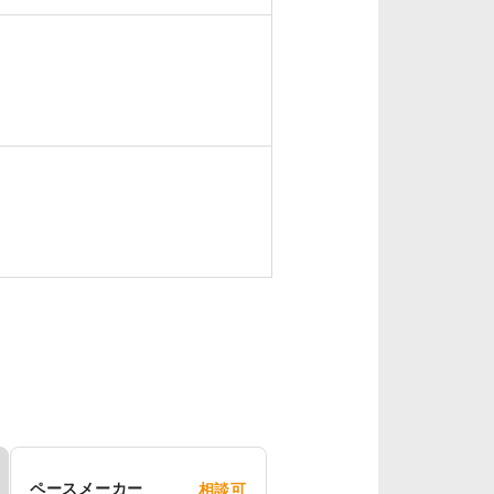
ペースメーカー
相談可