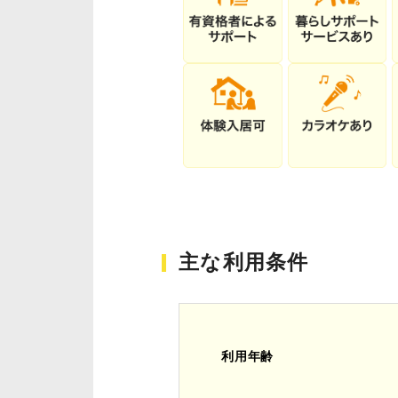
主な利用条件
利用年齢