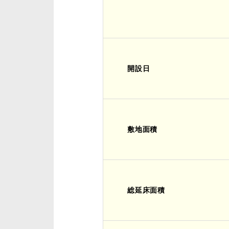
開設日
敷地面積
総延床面積