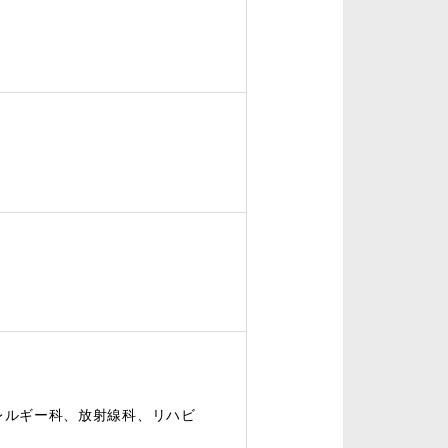
レルギー科、放射線科、リハビ