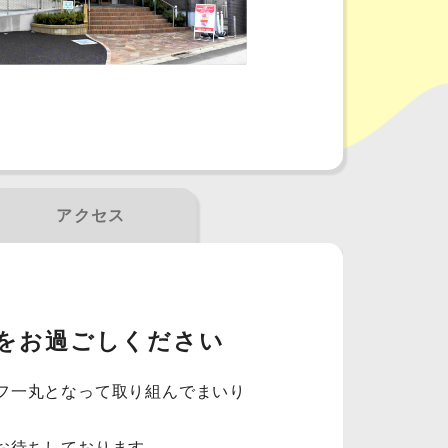
アクセス
をお過ごしください
フ一丸となって取り組んでまいり
お待ちしております。