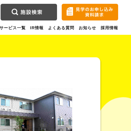
サービス一覧
IR情報
よくある質問
お知らせ
採用情報