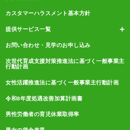
カスタマーハラスメント基本方針
提供サービス一覧
お問い合わせ・見学のお申し込み
次世代育成支援対策推進法に基づく一般事業主
行動計画
女性活躍推進法に基づく一般事業主行動計画
令和8年度処遇改善加算計画書
男性労働者の育児休業取得率