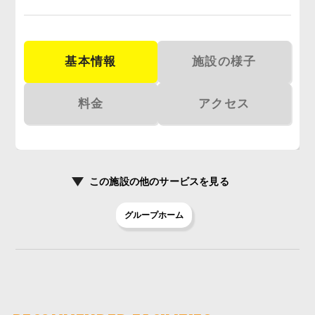
基本情報
施設の様子
料金
アクセス
この施設の
他のサービスを見る
グループホーム