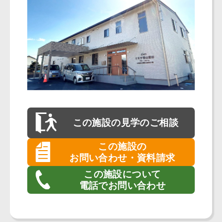
この施設の
見学のご相談
この施設の
お問い合わせ・資料請求
この施設について
電話でお問い合わせ