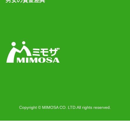
男女の賃金差異
Copyright © MIMOSA CO. LTD.All rights reserved.