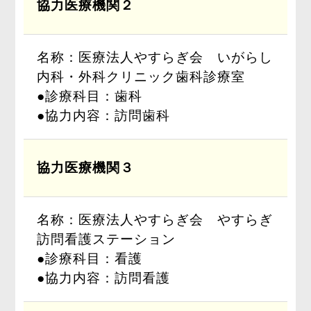
協力医療機関２
名称：医療法人やすらぎ会 いがらし
内科・外科クリニック歯科診療室
●診療科目：歯科
●協力内容：訪問歯科
協力医療機関３
名称：医療法人やすらぎ会 やすらぎ
訪問看護ステーション
●診療科目：看護
●協力内容：訪問看護