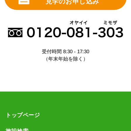
見学のお申し込み
受付時間 8:30 - 17:30
（年末年始を除く）
トップページ