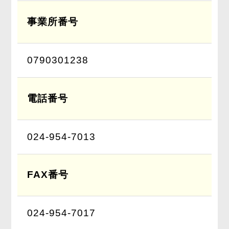
事業所番号
0790301238
電話番号
024-954-7013
FAX番号
024-954-7017