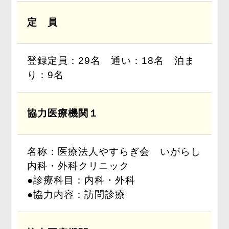
定 員
登録定員：29名 通い：18名 泊ま
り：9名
協力医療機関１
名称：医療法人やすらぎ会 いがらし
内科・外科クリニック
●診療科目：内科・外科
●協力内容：訪問診療