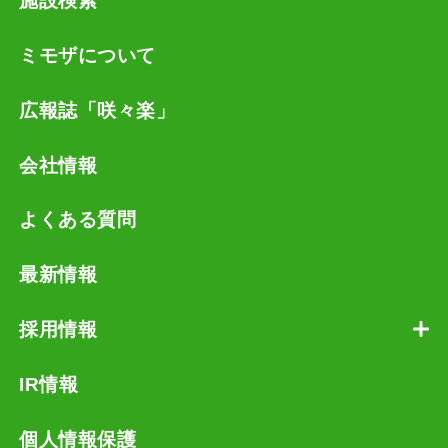
施設検索
ミモザについて
広報誌「咲々楽」
会社情報
よくある質問
最新情報
採用情報
IR情報
個人情報保護