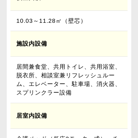
10.03～11.28㎡（壁芯）
施設内設備
居間兼食堂、共用トイレ、共用浴室、
脱衣所、相談室兼リフレッシュルー
ム、エレベーター、駐車場、消火器、
スプリンクラー設備
居室内設備