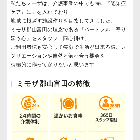
私たちミモザは、介護事業の中でも特に『認知症
ケア』に力を入れており
地域に根ざす施設作りを目指してきました。
ミモザ郡山富田の理念である『ハートフル 寄り
添う心』をスタッフ一同心掛け、
ご利用者様も安心して笑顔で生活が出来る様、レ
クリエーションや自然と触れ合う機会を
積極的に作って参りたいと思います
ミモザ郡山富田の特徴