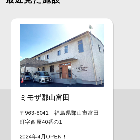
ミモザ郡山富田
〒963-8041 福島県郡山市富田
町字西原40番の1
2024年4月OPEN！