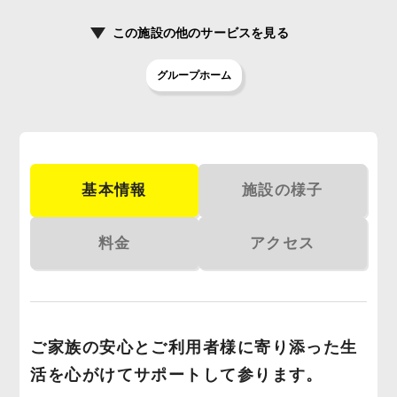
この施設の
他のサービスを見る
グループホーム
基本情報
施設の様子
料金
アクセス
ご家族の安心とご利用者様に寄り添った生
活を心がけてサポートして参ります。