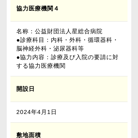
協力医療機関４
名称：公益財団法人星総合病院
●診療科目：内科・外科・循環器科・
脳神経外科・泌尿器科等
●協力内容：診療及び入院の要請に対
する協力医療機関
開設日
2024年4月1日
敷地面積