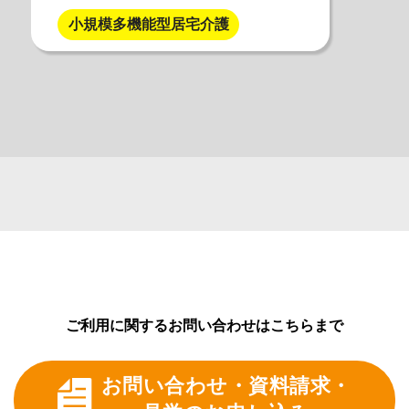
小規模多機能型居宅介護
ご利用に関するお問い合わせはこちらまで
お問い合わせ・資料請求・