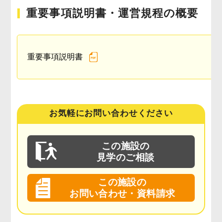
重要事項説明書・運営規程の概要
重要事項説明書
お気軽にお問い合わせください
この施設の
見学のご相談
この施設の
お問い合わせ・資料請求