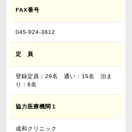
FAX番号
045-924-3812
定 員
登録定員：29名 通い：15名 泊ま
り：8名
協力医療機関１
成和クリニック