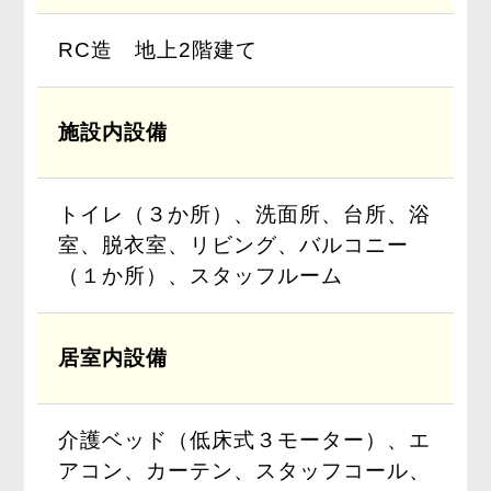
RC造 地上2階建て
施設内設備
トイレ（３か所）、洗面所、台所、浴
室、脱衣室、リビング、バルコニー
（１か所）、スタッフルーム
居室内設備
介護ベッド（低床式３モーター）、エ
アコン、カーテン、スタッフコール、