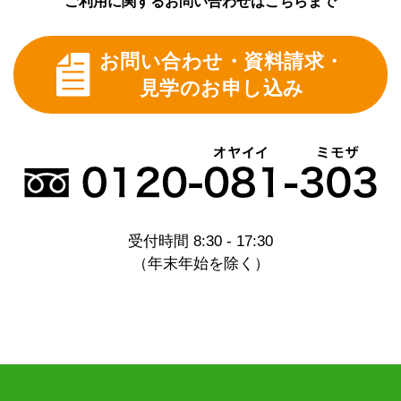
ご利用に関するお問い合わせはこちらまで
お問い合わせ・資料請求・
見学のお申し込み
受付時間 8:30 - 17:30
（年末年始を除く）