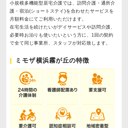
小規模多機能型居宅介護では、訪問介護・通所介
護・宿泊(ショートステイ)を合わせたサービスを
月額料金にてご利用いただけます。
在宅生活を続けたいがデイサービスや訪問介護、
必要時お泊りも使いたいという方に、1回の契約
で全て同じ事業所、スタッフが対応致します。
ミモザ横浜霧が丘の特徴