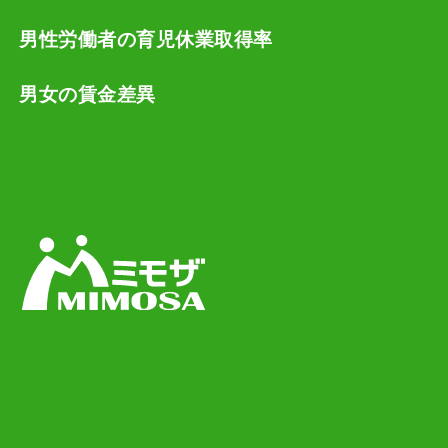
男性労働者の育児休業取得率
男女の賃金差異