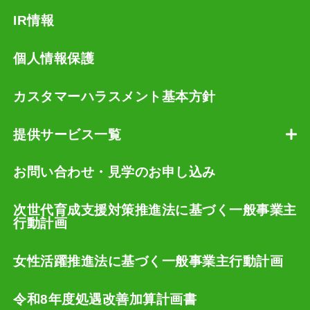
IR情報
個人情報保護
カスタマーハラスメント基本方針
提供サービス一覧
お問い合わせ・見学のお申し込み
次世代育成支援対策推進法に基づく一般事業主
行動計画
女性活躍推進法に基づく一般事業主行動計画
令和8年度処遇改善加算計画書