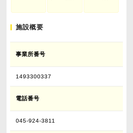
施設概要
事業所番号
1493300337
電話番号
045-924-3811