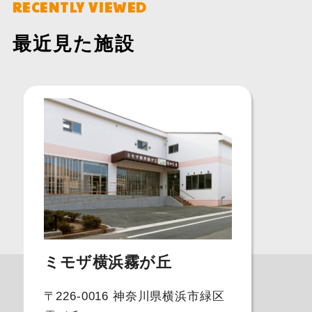
RECENTLY VIEWED
最近見た施設
ミモザ横浜霧が丘
〒226-0016 神奈川県横浜市緑区