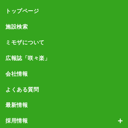
トップページ
施設検索
ミモザについて
広報誌「咲々楽」
会社情報
よくある質問
最新情報
採用情報