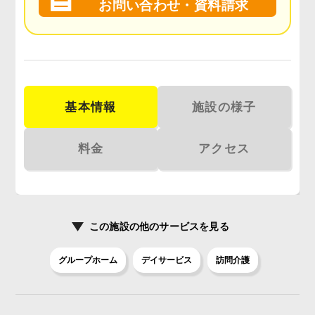
お問い合わせ・資料請求
基本情報
施設の様子
料金
アクセス
この施設の
他のサービスを見る
グループホーム
デイサービス
訪問介護