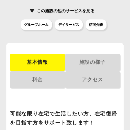
この施設の
他のサービスを見る
グループホーム
デイサービス
訪問介護
基本情報
施設の様子
料金
アクセス
可能な限り在宅で生活したい方、在宅復帰
を目指す方をサポート致します！