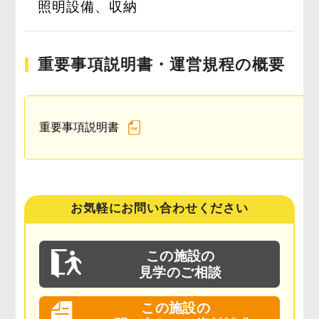
照明設備、収納
重要事項説明書・運営規程の概要
重要事項説明書
お気軽にお問い合わせください
この施設の
見学のご相談
この施設の