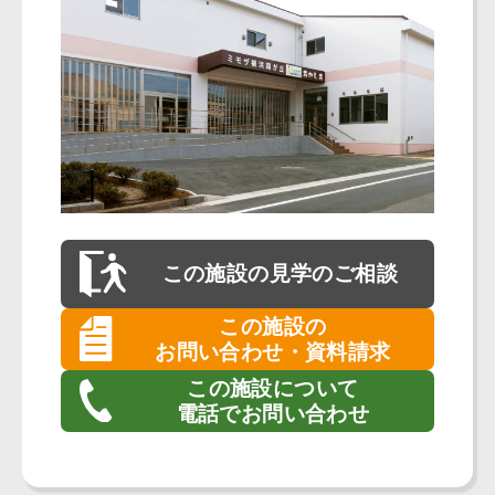
この施設の
見学のご相談
この施設の
お問い合わせ・資料請求
この施設について
電話でお問い合わせ