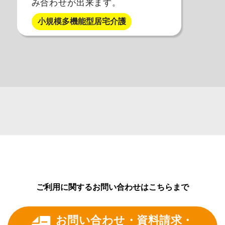
み合わせが出来ます。
小規模多機能型居宅介護
ご利用に関するお問い合わせはこちらまで
お問い合わせ・資料請求・