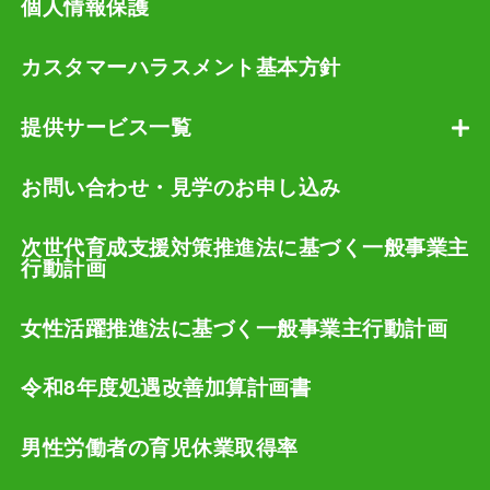
個人情報保護
カスタマーハラスメント基本方針
提供サービス一覧
お問い合わせ・見学のお申し込み
次世代育成支援対策推進法に基づく一般事業主
行動計画
女性活躍推進法に基づく一般事業主行動計画
令和8年度処遇改善加算計画書
男性労働者の育児休業取得率