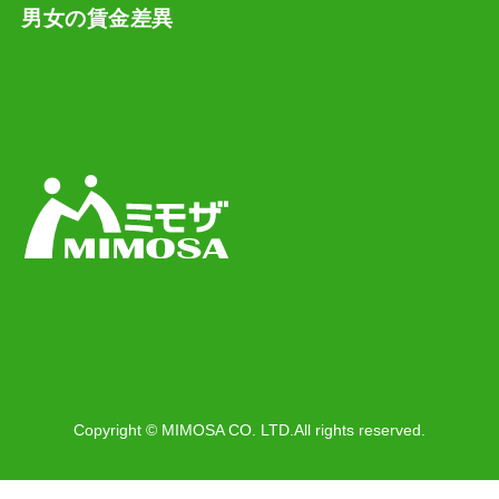
男女の賃金差異
Copyright © MIMOSA CO. LTD.All rights reserved.