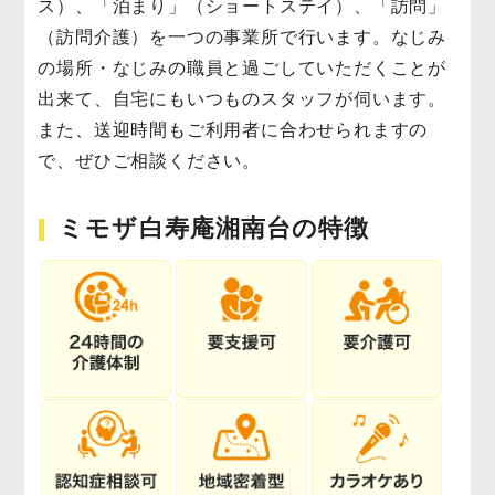
ス）、「泊まり」（ショートステイ）、「訪問」
（訪問介護）を一つの事業所で行います。なじみ
の場所・なじみの職員と過ごしていただくことが
出来て、自宅にもいつものスタッフが伺います。
また、送迎時間もご利用者に合わせられますの
で、ぜひご相談ください。
ミモザ白寿庵湘南台の特徴