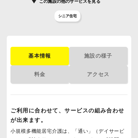
この施設の
他のサービスを見る
シニア住宅
基本情報
施設の様子
料金
アクセス
ご利用に合わせて、サービスの組み合わせ
が出来ます。
小規模多機能居宅介護は、「通い」（デイサービ