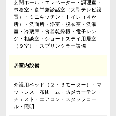
玄関ホール・エレベーター・調理室・
事務室・食堂兼談話室（大型テレビ設
置）・ミニキッチン・トイレ（４か
所）・洗面所・浴室・脱衣室・洗濯
室・冷蔵庫・食器乾燥機・電子レン
ジ・相談室・ショートステイ用居室
（９室）・スプリンクラー設備
居室内設備
介護用ベッド（２・３モーター）・マ
ットレス・布団一式・防炎カーテン・
チェスト・エアコン・スタッフコー
ル・照明