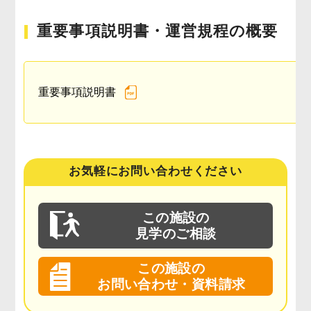
重要事項説明書・運営規程の概要
重要事項説明書
お気軽にお問い合わせください
この施設の
見学のご相談
この施設の
お問い合わせ・資料請求