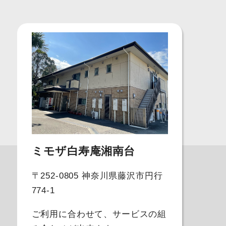
ミモザ白寿庵湘南台
〒252-0805 神奈川県藤沢市円行
774-1
ご利用に合わせて、サービスの組