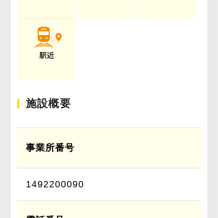
施設概要
事業所番号
1492200090