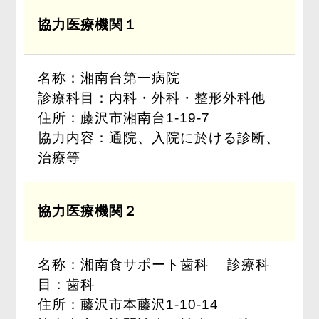
協力医療機関１
名称：湘南台第一病院
診療科目：内科・外科・整形外科他
住所：藤沢市湘南台1-19-7
協力内容：通院、入院に於ける診断、
治療等
協力医療機関２
名称：湘南食サポート歯科 診療科
目：歯科
住所：藤沢市本藤沢1-10-14