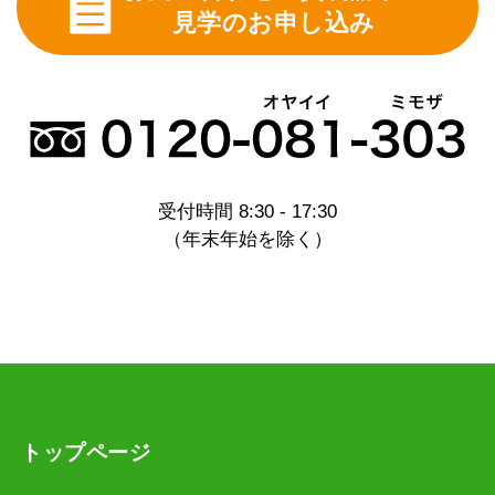
見学のお申し込み
受付時間 8:30 - 17:30
（年末年始を除く）
トップページ