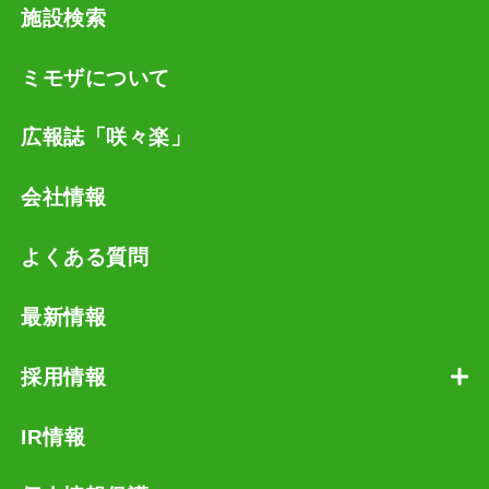
施設検索
ミモザについて
広報誌「咲々楽」
会社情報
よくある質問
最新情報
採用情報
IR情報