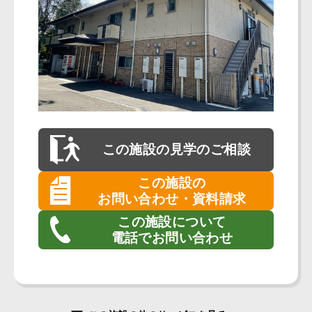
この施設の
見学のご相談
この施設の
お問い合わせ・資料請求
この施設について
電話でお問い合わせ