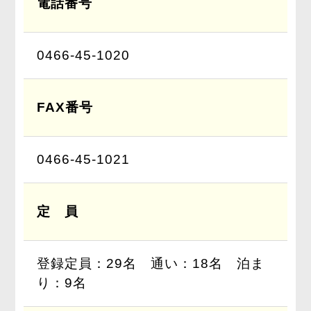
電話番号
0466-45-1020
FAX番号
0466-45-1021
定 員
登録定員：29名 通い：18名 泊ま
り：9名