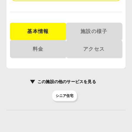
基本情報
施設の様子
料金
アクセス
この施設の
他のサービスを見る
シニア住宅