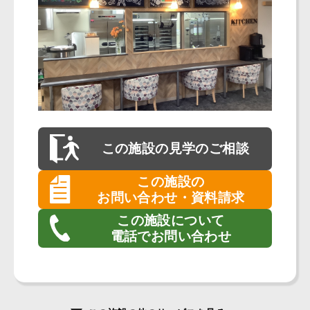
この施設の
見学のご相談
この施設の
お問い合わせ・資料請求
この施設について
電話でお問い合わせ