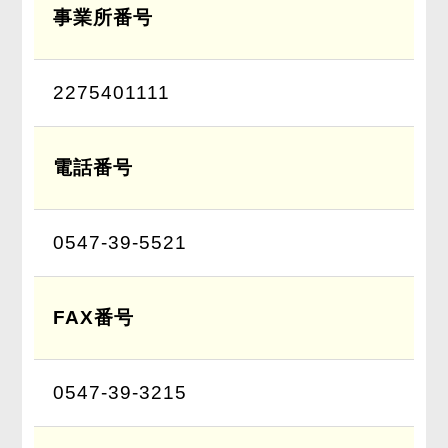
事業所番号
2275401111
電話番号
0547-39-5521
FAX番号
0547-39-3215