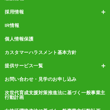
採用情報
IR情報
個人情報保護
カスタマーハラスメント基本方針
提供サービス一覧
お問い合わせ・見学のお申し込み
次世代育成支援対策推進法に基づく一般事業主
行動計画