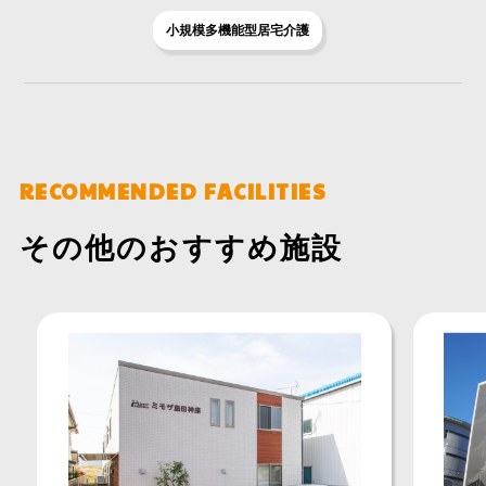
小規模多機能型居宅介護
RECOMMENDED FACILITIES
その他のおすすめ施設