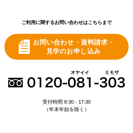
ご利用に関するお問い合わせはこちらまで
お問い合わせ・資料請求・
見学のお申し込み
受付時間 8:30 - 17:30
（年末年始を除く）