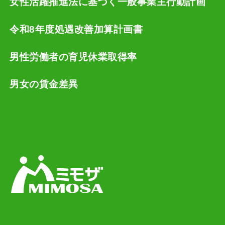
女性活躍推進法に基づく一般事業主行動計画
令和8年度処遇改善加算計画書
男性労働者の育児休業取得率
男女の賃金差異