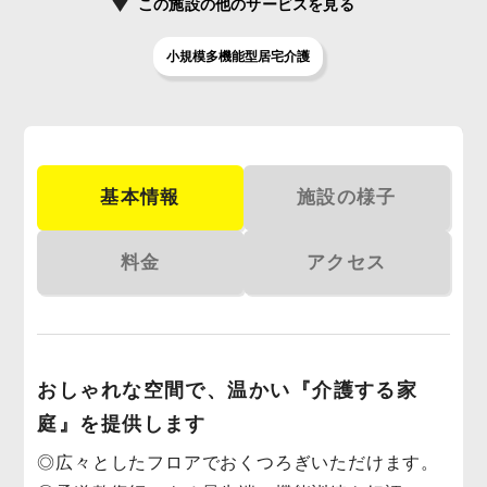
この施設の
他のサービスを見る
小規模多機能型居宅介護
基本情報
施設の様子
料金
アクセス
おしゃれな空間で、温かい『介護する家
庭』を提供します
◎広々としたフロアでおくつろぎいただけます。