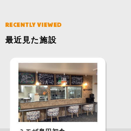
RECENTLY VIEWED
最近見た施設