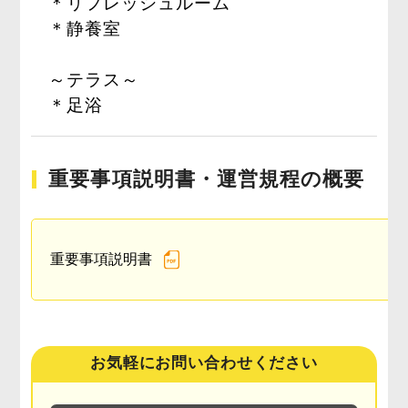
＊リフレッシュルーム
＊静養室
～テラス～
＊足浴
重要事項説明書・運営規程の概要
重要事項説明書
お気軽にお問い合わせください