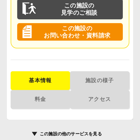
この施設の
見学のご相談
この施設の
お問い合わせ・資料請求
基本情報
施設の様子
料金
アクセス
この施設の
他のサービスを見る