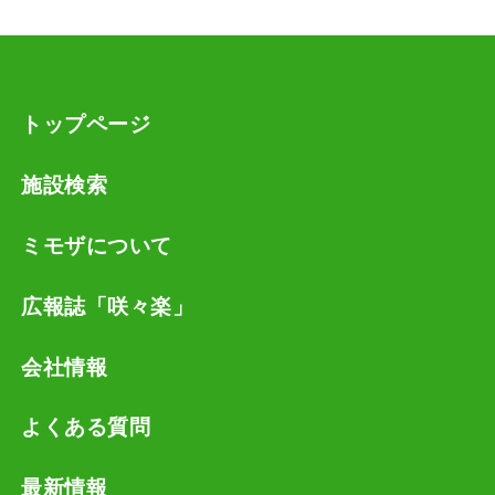
トップページ
施設検索
ミモザについて
広報誌「咲々楽」
会社情報
よくある質問
最新情報