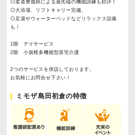
◎柔道整復師による最先端の機能訓練も好評！
◎大浴場、リフトキャリー完備。
◎足湯やウォーターベッドなどリラックス設備
も！
1階 デイサービス
2階 小規模多機能型居宅介護
2つのサービスを併設しております。
お気軽にお問合せ下さい！
ミモザ島田初倉の特徴