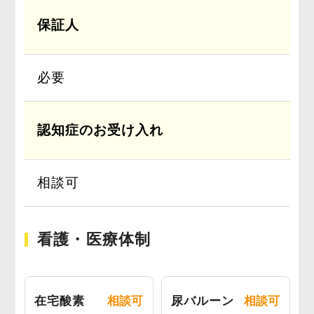
保証人
必要
認知症のお受け入れ
相談可
看護・医療体制
在宅酸素
相談可
尿バルーン
相談可