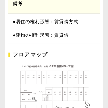
備考
●居住の権利形態：賃貸借方式
●建物の権利形態：賃貸借
フロアマップ