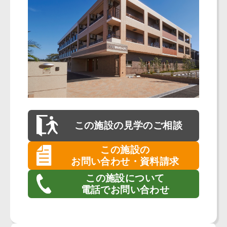
この施設の
見学のご相談
この施設の
お問い合わせ・資料請求
この施設について
電話でお問い合わせ