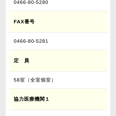
0466-80-5280
FAX番号
0466-80-5281
定 員
58室（全室個室）
協力医療機関１