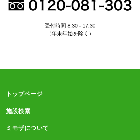
受付時間 8:30 - 17:30
（年末年始を除く）
トップページ
施設検索
ミモザについて