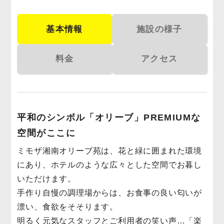
基本情報
施設の様子
料金
アクセス
平和のシンボル「オリーブ」PREMIUMな
空間がここに
ミモザ湘南オリーブ苑は、花と緑に囲まれた環境
にあり、ホテルのような広々とした空間でお暮し
いただけます。
手作り自慢の調理場からは、お食事の良い匂いが
漂い、食欲をそそります。
明るく元気なスタッフとご利用者の笑い声…「楽