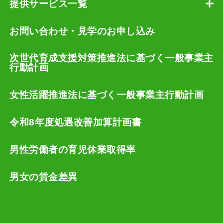
提供サービス一覧
お問い合わせ・見学のお申し込み
次世代育成支援対策推進法に基づく一般事業主
行動計画
女性活躍推進法に基づく一般事業主行動計画
令和8年度処遇改善加算計画書
男性労働者の育児休業取得率
男女の賃金差異