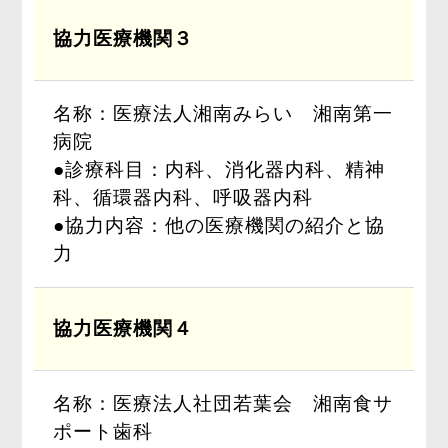
協力医療機関３
名称：医療法人湘南みらい 湘南第一
病院
●診療科目：内科、消化器内科、精神
科、循環器内科、呼吸器内科
●協力内容：他の医療機関の紹介と協
力
協力医療機関４
名称：医療法人社団若葉会 湘南食サ
ポート歯科