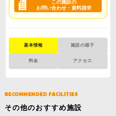
この施設の
お問い合わせ・資料請求
基本情報
施設の様子
料金
アクセス
RECOMMENDED FACILITIES
その他のおすすめ施設