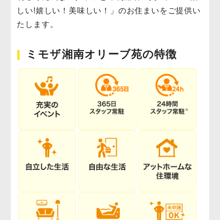
しい!嬉しい！美味しい！」のお住まいをご提供い
たします。
ミモザ湘南オリーブ苑の特徴