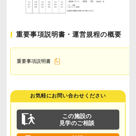
重要事項説明書・運営規程の概要
重要事項説明書
お気軽にお問い合わせください
この施設の
見学のご相談