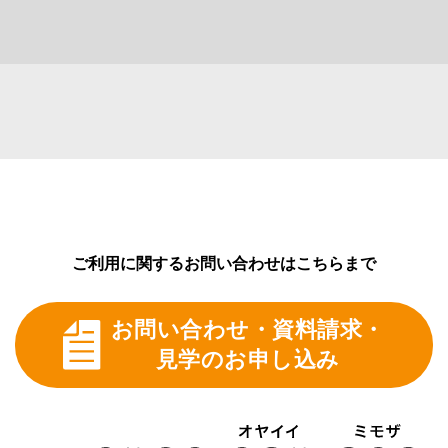
ご利用に関するお問い合わせはこちらまで
お問い合わせ・資料請求・
見学のお申し込み