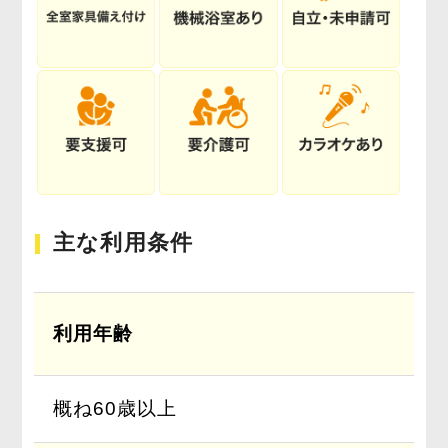
主な利用条件
利用年齢
概ね60歳以上