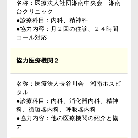
名称：医療法人社団湘南中央会 湘南
台クリニック
●診療科目：内科、精神科
●協力内容：月２回の往診、２４時間
コール対応
協力医療機関２
名称：医療法人長谷川会 湘南ホスピ
タル
●診療科目：内科、消化器内科、精神
科、循環器内科、呼吸器内科
●協力内容：他の医療機関の紹介と協
力