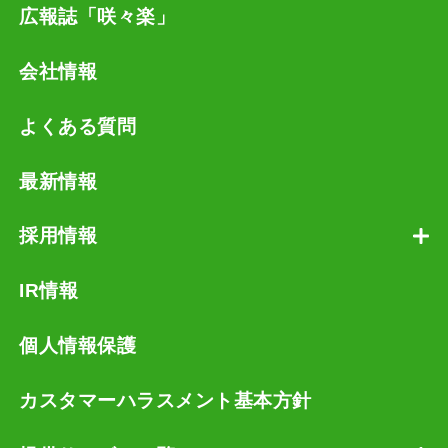
広報誌「咲々楽」
会社情報
よくある質問
最新情報
採用情報
IR情報
個人情報保護
カスタマーハラスメント基本方針