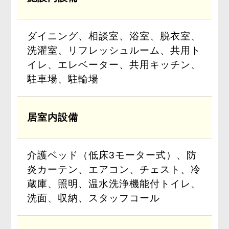
ダイニング、相談室、浴室、脱衣室、
洗濯室、リフレッシュルーム、共用ト
イレ、エレベーター、共用キッチン、
駐車場、駐輪場
居室内設備
介護ベッド（低床3モーター式）、防
炎カーテン、エアコン、チェスト、冷
蔵庫、照明、温水洗浄機能付トイレ、
洗面、収納、スタッフコール