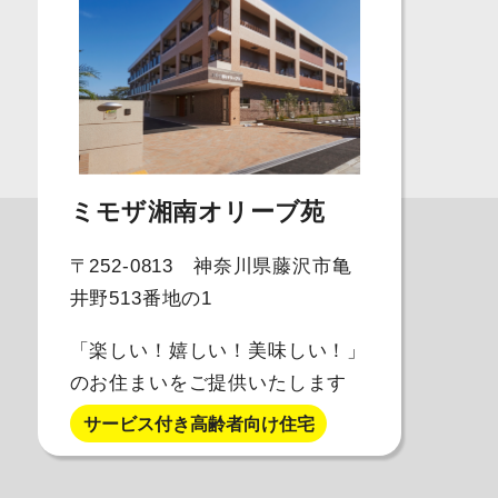
ミモザ湘南オリーブ苑
〒252-0813 神奈川県藤沢市亀
井野513番地の1
「楽しい！嬉しい！美味しい！」
のお住まいをご提供いたします
サービス付き高齢者向け住宅